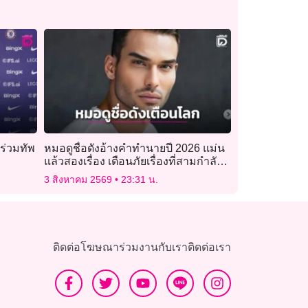
 ร่วมทัพ
หมอดูชื่อดังอ้างคำทำนายปี 2026 แม่น
แล้วสองเรื่อง เตือนภัยเรื่องที่สามกำลัง
ก่อตัว
3 สิงหาคม 2569
23:31 น.
ติดต่อโฆษณา
ร่วมงานกับเรา
ติดต่อเรา