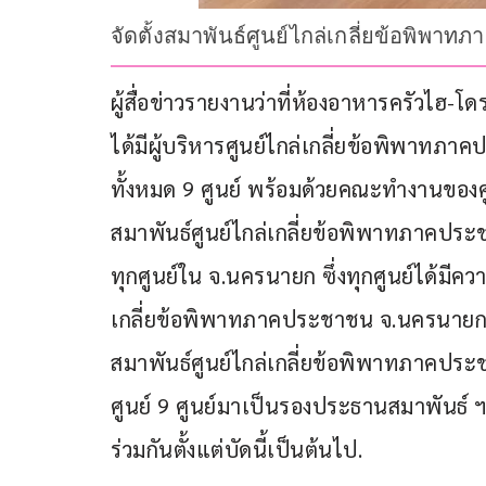
จัดตั้งสมาพันธ์ศูนย์ไกล่เกลี่ยข้อพิ
ผู้สื่อข่าวรายงานว่าที่ห้องอาหารครัวไฮ-
ได้มีผู้บริหารศูนย์ไกล่เกลี่ยข้อพิพาทภ
ทั้งหมด 9 ศูนย์ พร้อมด้วยคณะทำงานของศูนย
สมาพันธ์ศูนย์ไกล่เกลี่ยข้อพิพาทภาคประชน
ทุกศูนย์ใน จ.นครนายก ซึ่งทุกศูนย์ได้มีคว
เกลี่ยข้อพิพาทภาคประชาชน จ.นครนายก ขึ
สมาพันธ์ศูนย์ไกล่เกลี่ยข้อพิพาทภาคป
ศูนย์ 9 ศูนย์มาเป็นรองประธานสมาพันธ์ 
ร่วมกันตั้งแต่บัดนี้เป็นต้นไป.