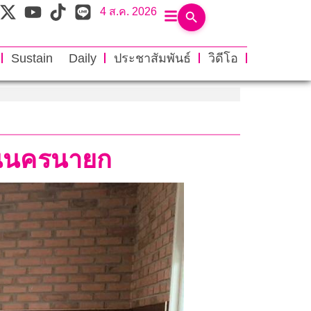
4 ส.ค. 2026
Sustain Daily
ประชาสัมพันธ์
วิดีโอ
าชนนครนายก