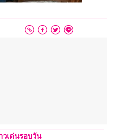
่าวเด่นรอบวัน