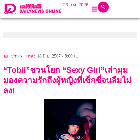
23 ก.ค. 2026
18 มิ.ย. 2567 • 8:00 น.
ข่าว
เพลง
“Tobii”ชวนโยก “Sexy Girl”เล่ามุม
มองความรักถึงผู้หญิงที่เซ็กซี่จนลืมไม่
ลง!