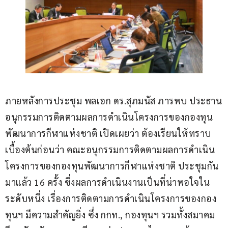
ภายหลังการประชุม พลเอก ดร.สุภมนัส ภารพบ ประธาน
อนุกรรมการติดตามผลการดำเนินโครงการของกองทุน
พัฒนาการกีฬาแห่งชาติ เปิดเผยว่า ต้องเรียนให้ทราบ
เบื้องต้นก่อนว่า คณะอนุกรรมการติดตามผลการดำเนิน
โครงการของกองทุนพัฒนาการกีฬาแห่งชาติ ประชุมกัน
มาแล้ว 16 ครั้ง ซึ่งผลการดำเนินงานเป็นที่น่าพอใจใน
ระดับหนึ่ง เรื่องการติดตามการดำเนินโครงการของกอง
ทุนฯ มีความสำคัญยิ่ง ซึ่ง กกท., กองทุนฯ รวมทั้งสมาคม