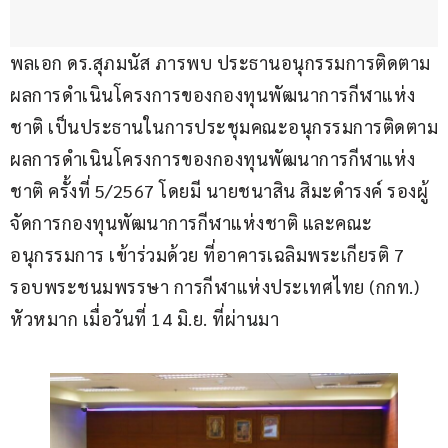
พลเอก ดร.สุภมนัส ภารพบ ประธานอนุกรรมการติดตาม
ผลการดำเนินโครงการของกองทุนพัฒนาการกีฬาแห่ง
ชาติ เป็นประธานในการประชุมคณะอนุกรรมการติดตาม
ผลการดำเนินโครงการของกองทุนพัฒนาการกีฬาแห่ง
ชาติ ครั้งที่ 5/2567 โดยมี นายชนาสิน สิมะดำรงค์ รองผู้
จัดการกองทุนพัฒนาการกีฬาแห่งชาติ และคณะ
อนุกรรมการ เข้าร่วมด้วย ที่อาคารเฉลิมพระเกียรติ 7 
รอบพระชนมพรรษา การกีฬาแห่งประเทศไทย (กกท.) 
หัวหมาก เมื่อวันที่ 14 มิ.ย. ที่ผ่านมา