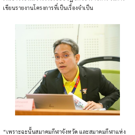
เขียนรายงานโครงการที่เป็นเรื่องจำเป็น
“เพราะฉะนั้นสมาคมกีฬาจังหวัด และสมาคมกีฬาแห่ง