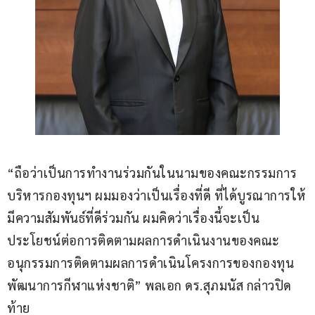
“ถือว่าเป็นการทำงานร่วมกันในนามของคณะกรรมการ
บริหารกองทุนฯ ผมมองว่าเป็นเรื่องที่ดี ที่ได้บูรณาการให้
มีความสัมพันธ์ที่ดีร่วมกัน ผมคิดว่าเรื่องนี้จะเป็น
ประโยชน์ต่อการติดตามผลการดำเนินงานของคณะ
อนุกรรมการติดตามผลการดำเนินโครงการของกองทุน
พัฒนาการกีฬาแห่งชาติ” พลเอก ดร.สุภมนัส กล่าวปิด
ท้าย