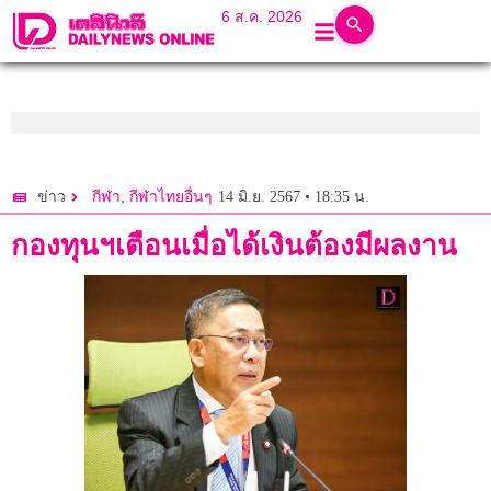
6 ส.ค. 2026
,
14 มิ.ย. 2567 • 18:35 น.
ข่าว
กีฬา
กีฬาไทยอื่นๆ
กองทุนฯเตือนเมื่อได้เงินต้องมีผลงาน