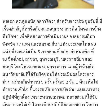
พลเอก ดร.สุภมนัส กล่าวอีกว่า สำหรับการประชุมวันนี้ มี
เรื่องสำคัญที่หารือกับคณะอนุกรรมการคือ โครงการจ้าง
ที่ปรึกษา เพื่อติดตามการดำเนินงานของสมาคมกีฬา
จังหวัด 77 แห่ง และสมาคมกีฬาแห่งประเทศไทย 90 
แห่ง ซึ่งจะแบ่งเป็น 5 ภาคตามที่ กกท. กำหนดคือ ที่ 
จ.เชียงใหม่, สงขลา, สุพรรณบุรี, นครราชสีมา และ
ชลบุรี โดยให้เวลาคณะอนุกรรมการ และผู้ว่าจ้างคือ 
มหาวิทยาลัยที่ได้รับผิดชอบให้ประเมินผลโครงการ 
ทำงานร่วมกันจำนวน 5 ครั้ง ครั้งละ 2 วัน 1 คืน เพื่อไป
ทำความเข้าใจ ชี้แจงระเบียบการเบิกจ่าย และแนวทาง
ปฏิบัติที่ถูกต้อง เพราะหลายสมาคม หลายส่วนที่ได้รับ
เงินอาจจะไม่เข้าใจระเบียบปฏิบัติของราชการ ในการ