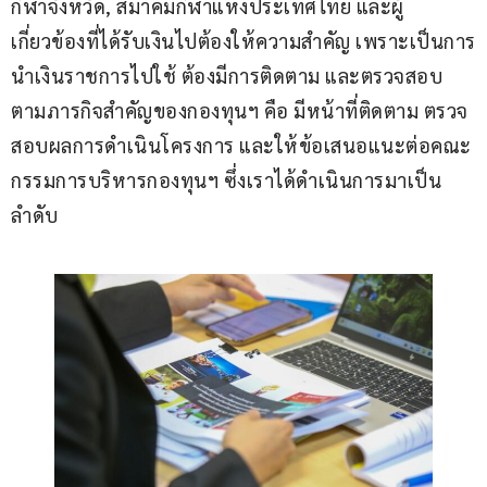
กีฬาจังหวัด, สมาคมกีฬาแห่งประเทศไทย และผู้
เกี่ยวข้องที่ได้รับเงินไปต้องให้ความสำคัญ เพราะเป็นการ
นำเงินราชการไปใช้ ต้องมีการติดตาม และตรวจสอบ 
ตามภารกิจสำคัญของกองทุนฯ คือ มีหน้าที่ติดตาม ตรวจ
สอบผลการดำเนินโครงการ และให้ข้อเสนอแนะต่อคณะ
กรรมการบริหารกองทุนฯ ซึ่งเราได้ดำเนินการมาเป็น
ลำดับ