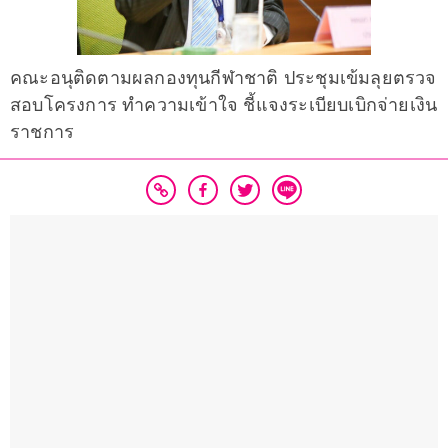
คณะอนุติดตามผลกองทุนกีฬาชาติ ประชุมเข้มลุยตรวจ
สอบโครงการ ทำความเข้าใจ ชี้แจงระเบียบเบิกจ่ายเงิน
ราชการ