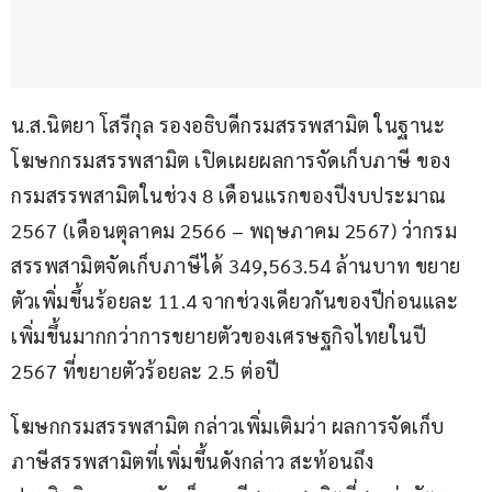
น.ส.นิตยา โสรีกุล รองอธิบดีกรมสรรพสามิต ในฐานะ
โฆษกกรมสรรพสามิต เปิดเผยผลการจัดเก็บภาษี ของ
กรมสรรพสามิตในช่วง 8 เดือนแรกของปีงบประมาณ 
2567 (เดือนตุลาคม 2566 – พฤษภาคม 2567) ว่ากรม
สรรพสามิตจัดเก็บภาษีได้ 349,563.54 ล้านบาท ขยาย
ตัวเพิ่มขึ้นร้อยละ 11.4 จากช่วงเดียวกันของปีก่อนและ
เพิ่มขึ้นมากกว่าการขยายตัวของเศรษฐกิจไทยในปี 
2567 ที่ขยายตัวร้อยละ 2.5 ต่อปี
โฆษกกรมสรรพสามิต กล่าวเพิ่มเติมว่า ผลการจัดเก็บ
ภาษีสรรพสามิตที่เพิ่มขึ้นดังกล่าว สะท้อนถึง