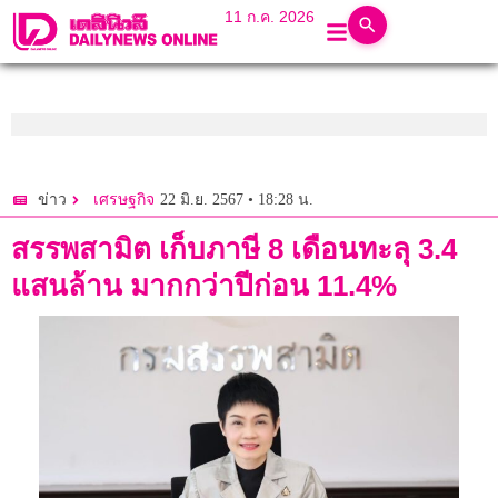
11 ก.ค. 2026
22 มิ.ย. 2567 • 18:28 น.
ข่าว
เศรษฐกิจ
สรรพสามิต เก็บภาษี 8 เดือนทะลุ 3.4
แสนล้าน มากกว่าปีก่อน 11.4%