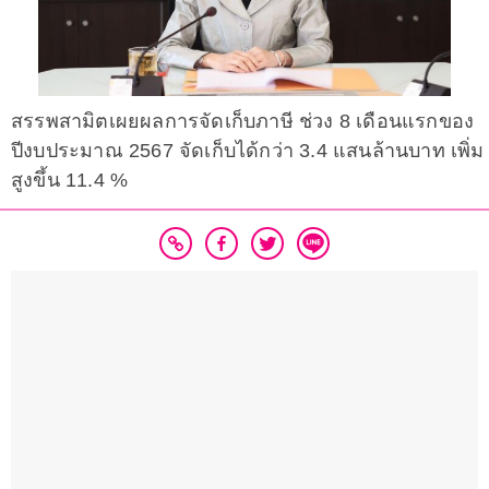
สรรพสามิตเผยผลการจัดเก็บภาษี ช่วง 8 เดือนแรกของ
ปีงบประมาณ 2567 จัดเก็บได้กว่า 3.4 แสนล้านบาท เพิ่ม
สูงขึ้น 11.4 %