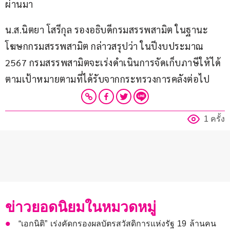
ผ่านมา
น.ส.นิตยา โสรีกุล รองอธิบดีกรมสรรพสามิต ในฐานะ
โฆษกกรมสรรพสามิต กล่าวสรุปว่า ในปีงบประมาณ 
2567 กรมสรรพสามิตจะเร่งดำเนินการจัดเก็บภาษีให้ได้
ตามเป้าหมายตามที่ได้รับจากกระทรวงการคลังต่อไป
1 ครั้ง
ข่าวยอดนิยมในหมวดหมู่
“เอกนิติ” เร่งคัดกรองผลบัตรสวัสดิการแห่งรัฐ 19 ล้านคน