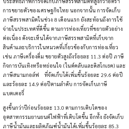
ประสิทธิภาพการจัดเก็บภาษีสรรพสามิตที่สูงกว่าอัตรา
การขยายตัวของเศรษฐกิจไทย นอกจากนั้น การจัดเก็บ
ภาษีสรรพสามิตในช่วง 8 เดือนแรก ยังสะท้อนถึงการใช้
จ่ายในประเทศที่ดีขึ้น ตามการท่องเที่ยวที่ขยายตัวอย่าง
ต่อเนื่อง ดังจะเห็นได้จากภาษีสรรพสามิตที่เก็บจาก
สินค้าและบริการในหมวดที่เกี่ยวข้องกับการท่องเที่ยว 
เช่น ภาษีเครื่องดื่ม ขยายตัวสูงถึงร้อยละ 11.3 ต่อปี ภาษี
กิจการบันเทิงหรือหย่อนใจ (ไนต์คลับและดิสโกเธค) และ
ภาษีสนามกอล์ฟ    ที่จัดเก็บได้เพิ่มขึ้นร้อยละ 29.6 ต่อปี 
และร้อยละ 14.9 ต่อปีตามลำดับ การจัดเก็บภาษี
แบตเตอรี่
สูงขึ้นกว่าปีก่อนร้อยละ 13.0 ตามการเติบโตของ
อุตสาหกรรมยานยนต์ไฟฟ้าที่เติบโตขึ้น อีกทั้ง ยังจัดเก็บ
ภาษีน้ำมันและผลิตภัณฑ์น้ำมันได้เพิ่มขึ้นร้อยละ 85.3 