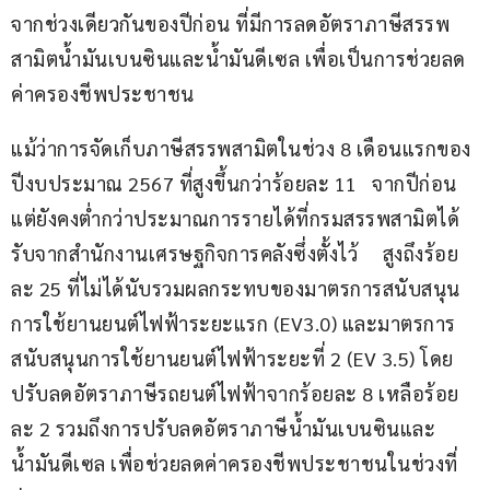
จากช่วงเดียวกันของปีก่อน ที่มีการลดอัตราภาษีสรรพ
สามิตน้ำมันเบนซินและน้ำมันดีเซล เพื่อเป็นการช่วยลด
ค่าครองชีพประชาชน
แม้ว่าการจัดเก็บภาษีสรรพสามิตในช่วง 8 เดือนแรกของ
ปีงบประมาณ 2567 ที่สูงขึ้นกว่าร้อยละ 11   จากปีก่อน 
แต่ยังคงต่ำกว่าประมาณการรายได้ที่กรมสรรพสามิตได้
รับจากสำนักงานเศรษฐกิจการคลังซึ่งตั้งไว้     สูงถึงร้อย
ละ 25 ที่ไม่ได้นับรวมผลกระทบของมาตรการสนับสนุน
การใช้ยานยนต์ไฟฟ้าระยะแรก (EV3.0) และมาตรการ
สนับสนุนการใช้ยานยนต์ไฟฟ้าระยะที่ 2 (EV 3.5) โดย
ปรับลดอัตราภาษีรถยนต์ไฟฟ้าจากร้อยละ 8 เหลือร้อย
ละ 2 รวมถึงการปรับลดอัตราภาษีน้ำมันเบนซินและ
น้ำมันดีเซล เพื่อช่วยลดค่าครองชีพประชาชนในช่วงที่