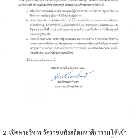
2. เปิดพระวิหาร วัดราชบพิธสถิตมหาสีมาราม ให้เข้า