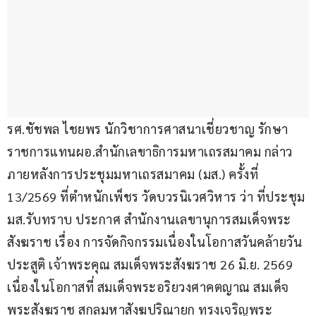
รศ.ชัชพล ไชยพร นักวิชาการศาสนาเชี่ยวชาญ รักษา
ราชการแทนผอ.สำนักเลขาธิการมหาเถรสมาคม กล่าว
ภายหลังการประชุมมหาเถรสมาคม (มส.) ครั้งที่ 
13/2569 ที่ตำหนักเพ็ชร วัดบวรนิเวศวิหาร ว่า ที่ประชุม
มส.รับทราบ ประกาศ สำนักงานเลขานุการสมเด็จพระ
สังฆราช เรื่อง การจัดกิจกรรมเนื่องในโอกาสวันคล้ายวัน
ประสูติ เจ้าพระคุณ สมเด็จพระสังฆราช 26 มิ.ย. 2569 
เนื่องในโอกาสที่ สมเด็จพระอริยวงศาคตญาณ สมเด็จ
พระสังฆราช สกลมหาสังฆปริณายก ทรงเจริญพระ