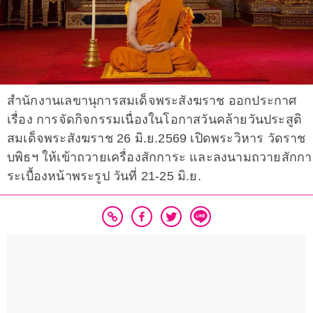
สำนักงานเลขานุการสมเด็จพระสังฆราช ออกประกาศ
เรื่อง การจัดกิจกรรมเนื่องในโอกาสวันคล้ายวันประสูติ
สมเด็จพระสังฆราช 26 มิ.ย.2569 เปิดพระวิหาร วัดราช
บพิธฯ ให้เข้าถวายเครื่องสักการะ และลงนามถวายสักกา
ระเบื้องหน้าพระรูป วันที่ 21-25 มิ.ย.