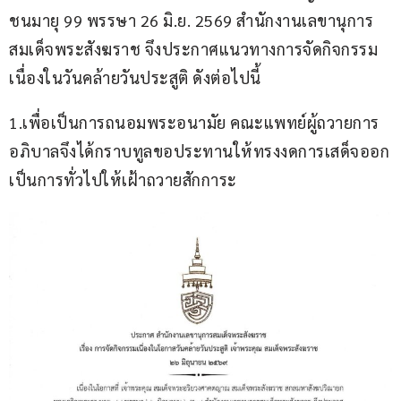
ชนมายุ 99 พรรษา 26 มิ.ย. 2569 สำนักงานเลขานุการ
สมเด็จพระสังฆราช จึงประกาศแนวทางการจัดกิจกรรม
เนื่องในวันคล้ายวันประสูติ ดังต่อไปนี้
1.เพื่อเป็นการถนอมพระอนามัย คณะแพทย์ผู้ถวายการ
อภิบาลจึงได้กราบทูลขอประทานให้ทรงงดการเสด็จออก
เป็นการทั่วไปให้เฝ้าถวายสักการะ