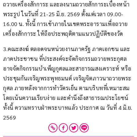
ถวายเครื่องสักการะ และลงนามถวายสักการะเบื้องหน้า
พระรูป ในวันที่ 21-25 มิ.ย. 2569 ตั้งแต่เวลา 09.00-
16.00 น. ทั้งนี้ การเข้าภายในเขตพระอารามเพื่อถวาย
เครื่องสักการะ ให้ถือประพฤติตามแนวปฏิบัติของวัด
3.คณะสงฆ์ ตลอดจนหน่วยงานภาครัฐ ภาคเอกชน และ
ภาคประชาชน ที่ประสงค์จะจัดกิจกรรมถวายพระกุศล 
อาจจัดกิจกรรมบำเพ็ญกุศลและสาธารณสงเคราะห์ หรือ
ประชุมกันเจริญพระพุทธมนต์ เจริญจิตภาวนาถวายพระ
กุศล ภายหลังจากการทำวัตรเย็น ตามบริบทที่เหมาะสม 
โดยเน้นความเรียบง่าย และคำนึงถึงสาธารณประโยชน์ 
ทั้งนี้ ความทราบฝ่าพระบาทแล้ว ประกาศ ณ วันที่ 4 มิ.ย. 
2569