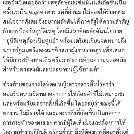
เธอยังเปิดเผยอีกว่า เหตุลักษณะเช่นนี้ไม่ได้เกิดขึ้นเป็น
ครั้งแรกใน จ.มุกดาหาร แต่ที่ผ่านมาไม่ค่อยได้รับความ
สนใจจากสังคม จึงอยากผลักดันให้ภาครัฐให้ความสำคัญ
กับการป้องกันอุบัติเหตุ โดยมีแนวคิดผลักดันนโยบาย 
“อุบัติเหตุต้องเป็นศูนย์” พร้อมเตรียมเขียนจดหมายถึง
นายกรัฐมนตรีและสมาชิกสภาผู้แทนราษฎร เพื่อเสนอ
ให้มีการสร้างทางเดินหรือมาตรการด้านความปลอดภัย
สำหรับพระสงฆ์และประชาชนผู้ใช้ทางเท้า
ช่วงท้ายของการไลฟ์สด หญิงสาวกล่าวทั้งน้ำตาว่า 
ยอมรับความผิดพลาดจากการใช้ถ้อยคำที่ไม่เหมาะสม 
และพร้อมรับผลจากสิ่งที่เกิดขึ้น โดยระบุว่าขณะนี้ได้
ตกงาน ไม่มีรายได้ และมองว่าสิ่งที่เกิดขึ้นเป็นผลจาก
การกระทำของตนเอง หากมีผู้ใดเห็นใจและต้องการให้
โอกาสทำงานก็ยินดี พร้อมย้ำว่า สิ่งที่ต้องการสื่อมาตั้งแต่