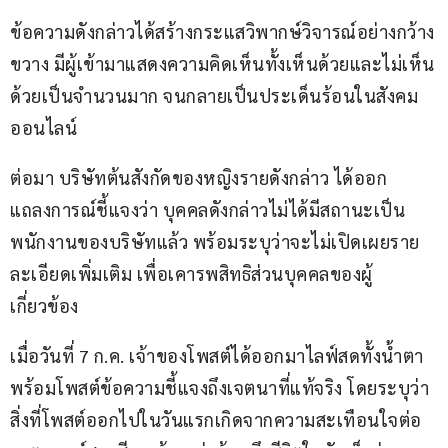
ข้อความดังกล่าวได้สร้างกระแสวิพากษ์วิจารณ์อย่างกว้าง
ขวาง มีผู้เข้ามาแสดงความคิดเห็นทั้งเห็นด้วยและไม่เห็น
ด้วยเป็นจำนวนมาก จนกลายเป็นประเด็นร้อนในสังคม
ออนไลน์
ต่อมา บริษัทต้นสังกัดของหญิงรายดังกล่าว ได้ออก
แถลงการณ์ชี้แจงว่า บุคคลดังกล่าวไม่ได้มีสถานะเป็น
พนักงานของบริษัทแล้ว พร้อมระบุว่าจะไม่เปิดเผยราย
ละเอียดเพิ่มเติม เพื่อเคารพสิทธิส่วนบุคคลของผู้
เกี่ยวข้อง
เมื่อวันที่ 7 ก.ค. เจ้าของโพสต์ได้ออกมาไลฟ์สดทั้งน้ำตา 
พร้อมโพสต์ข้อความชี้แจงถึงเจตนาที่แท้จริง โดยระบุว่า 
สิ่งที่โพสต์ออกไปในวันแรกเกิดจากความสะเทือนใจต่อ