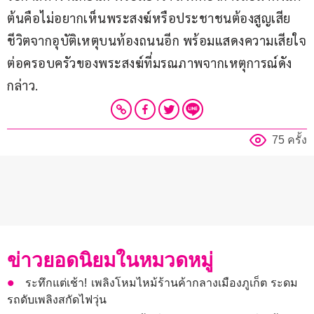
ต้นคือไม่อยากเห็นพระสงฆ์หรือประชาชนต้องสูญเสีย
ชีวิตจากอุบัติเหตุบนท้องถนนอีก พร้อมแสดงความเสียใจ
ต่อครอบครัวของพระสงฆ์ที่มรณภาพจากเหตุการณ์ดัง
กล่าว.
75 ครั้ง
ข่าวยอดนิยมในหมวดหมู่
ระทึกแต่เช้า! เพลิงโหมไหม้ร้านค้ากลางเมืองภูเก็ต ระดม
รถดับเพลิงสกัดไฟวุ่น