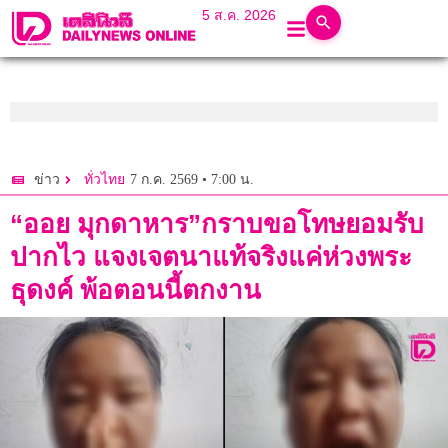
5 ส.ค. 2026
7 ก.ค. 2569 • 7:00 น.
ข่าว
ทั่วไทย
“ออย มุกดาหาร”กราบขอโทษยอมรับ
ปากไว แจงเจตนาแท้จริงแค่ห่วงพระ
ธุดงค์ พ้อตอนนี้ตกงาน