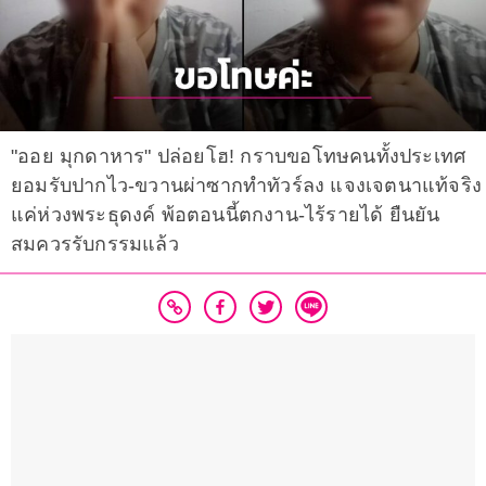
"ออย มุกดาหาร" ปล่อยโฮ! กราบขอโทษคนทั้งประเทศ
ยอมรับปากไว-ขวานผ่าซากทำทัวร์ลง แจงเจตนาแท้จริง
แค่ห่วงพระธุดงค์ พ้อตอนนี้ตกงาน-ไร้รายได้ ยืนยัน
สมควรรับกรรมแล้ว