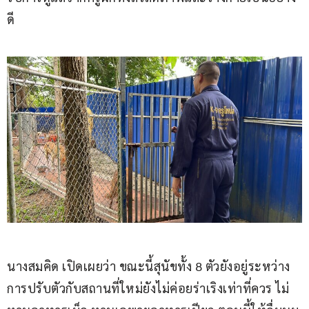
ดี
นางสมคิด เปิดเผยว่า ขณะนี้สุนัขทั้ง 8 ตัวยังอยู่ระหว่าง
การปรับตัวกับสถานที่ใหม่ยังไม่ค่อยร่าเริงเท่าที่ควร ไม่