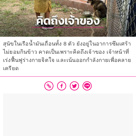
สุนัขในเรือน้ำมันเถื่อนทั้ง 8 ตัว ยังอยู่ในอาการซึมเศร้า
ไม่ยอมกินข้าว คาดเป็นเพราะคิดถึงเจ้าของ เจ้าหน้าที่
เร่งฟื้นฟูร่างกายจิตใจ และเน้นออกกำลังกายเพื่อคลาย
เครียด