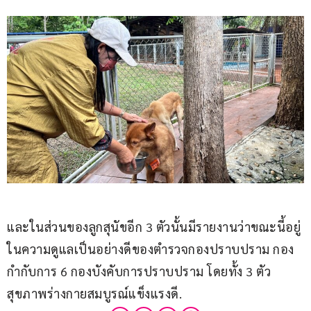
และในส่วนของลูกสุนัขอีก 3 ตัวนั้นมีรายงานว่าขณะนี้อยู่
ในความดูแลเป็นอย่างดีของตำรวจกองปราบปราม กอง
กำกับการ 6 กองบังคับการปราบปราม โดยทั้ง 3 ตัว
สุขภาพร่างกายสมบูรณ์แข็งแรงดี.