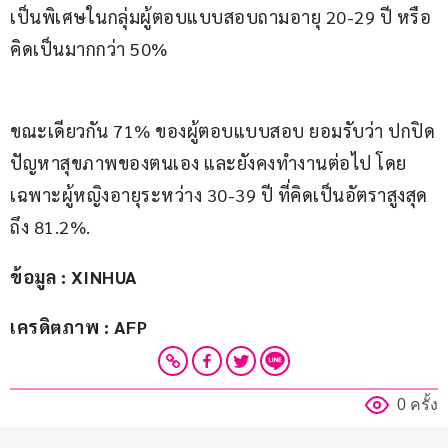
เป็นพิเศษในกลุ่มผู้ตอบแบบสอบถามอายุ 20-29 ปี หรือ
คิดเป็นมากกว่า 50%
ขณะเดียวกัน 71% ของผู้ตอบแบบสอบ ยอมรับว่า ปกปิด
ปัญหาสุขภาพของตนเอง และยังคงทำงานต่อไป โดย
เฉพาะผู้หญิงอายุระหว่าง 30-39 ปี ที่คิดเป็นอัตราสูงสุด
ถึง 81.2%.
ข้อมูล : XINHUA
เครดิตภาพ : AFP
0 ครั้ง