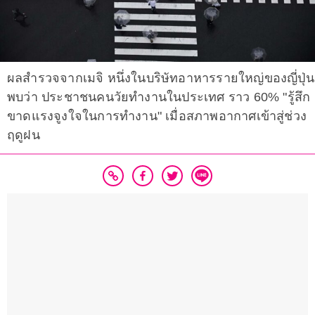
ผลสำรวจจากเมจิ หนึ่งในบริษัทอาหารรายใหญ่ของญี่ปุ่น
พบว่า ประชาชนคนวัยทำงานในประเทศ ราว 60% "รู้สึก
ขาดแรงจูงใจในการทำงาน" เมื่อสภาพอากาศเข้าสู่ช่วง
ฤดูฝน