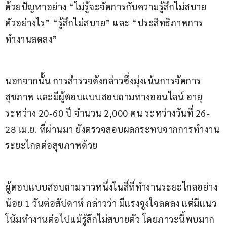
ด้วยปัญหาอย่าง “ไม่รู้จะจัดการกับความรู้สึกไม่สบาย
ตัวอย่างไร” “รู้สึกไม่สบาย” และ “ประสิทธิภาพการ
ทำงานลดลง”
นอกจากนั้น การสำรวจดังกล่าวซึ่งมุ่งเน้นการจัดการ
สุขภาพ และมีผู้ตอบแบบสอบถามทางออนไลน์ อายุ
ระหว่าง 20-60 ปี จำนวน 2,000 คน ระหว่างวันที่ 26-
28 เม.ย. ที่ผ่านมา ยังตรวจสอบผลกระทบจากการทำงาน
ระยะไกลต่อสุขภาพด้วย
ผู้ตอบแบบสอบถามราวหนึ่งในสี่ที่ทำงานระยะไกลอย่าง
น้อย 1 วันต่อสัปดาห์ กล่าวว่า มีแรงจูงใจลดลง แต่มีแนว
โน้มทำงานต่อไปแม้รู้สึกไม่สบายตัว โดยภาวะนี้พบมาก