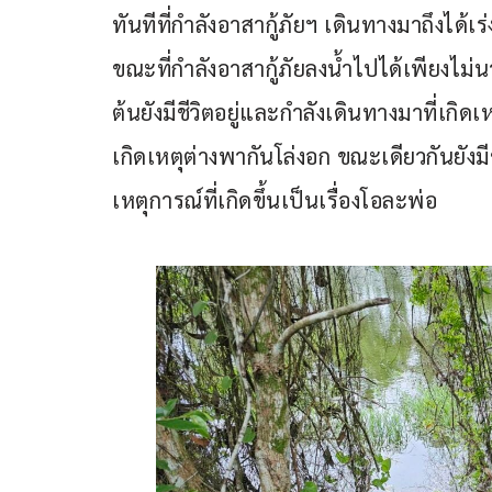
ทันทีที่กำลังอาสากู้ภัยฯ เดินทางมาถึงได
ขณะที่กำลังอาสากู้ภัยลงน้ำไปได้เพียงไม่น
ต้นยังมีชีวิตอยู่และกำลังเดินทางมาที่เกิด
เกิดเหตุต่างพากันโล่งอก ขณะเดียวกันยังมี
เหตุการณ์ที่เกิดขึ้นเป็นเรื่องโอละพ่อ