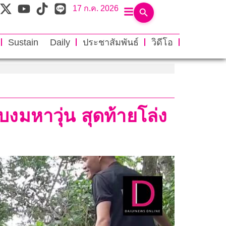
17 ก.ค. 2026
Sustain Daily
ประชาสัมพันธ์
วิดีโอ
บงมหาวุ่น สุดท้ายโล่ง