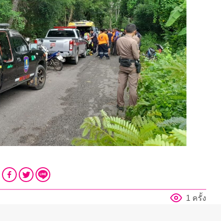
1 ครั้ง