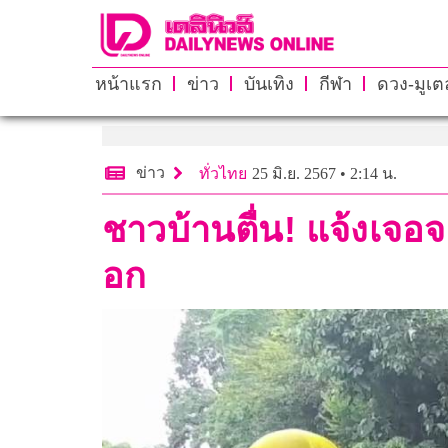
หน้าแรก
ข่าว
บันเทิง
กีฬา
ดวง-มูเตล
ข่าว
ทั่วไทย
25 มิ.ย. 2567 • 2:14 น.
ชาวบ้านตื่น! แจ้งเจอจ
อก