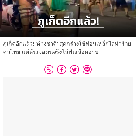
ภูเก็ตอีกแล้ว! 'ต่างชาติ' สุดกร่างใช้ท่อนเหล็กไล่ทำร้าย
คนไทย แต่ดันเจอคนจริงไล่ฟันเลือดอาบ