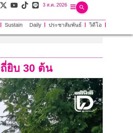
3 ส.ค. 2026
Sustain Daily
ประชาสัมพันธ์
วิดีโอ
่ยิบ 30 ต้น