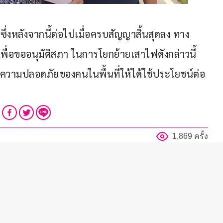
ซึ่งหลังจากนี้ต่อไปเมื่อครบสัญญาสิ้นสุดลง ทาง
่อขออนุมัติสภา ในการโยกย้ายเสาไฟดังกล่าวนี้ 
ื่อความปลอดภัยของคนในพื้นที่ให้ได้ใช้ประโยชน์ต่อ
1,869 ครั้ง