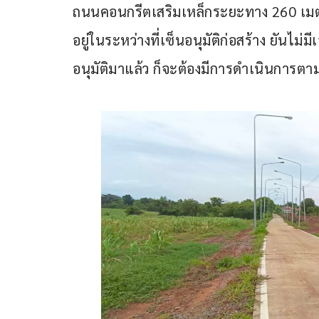
ถนนคอนกรีตเสริมเหล็กระยะทาง 260 เมตร
อยู่ในระหว่างที่เซ็นอนุมัติก่อสร้าง ยันไม่
อนุมัติมาแล้ว ก็จะต้องมีการดำเนินการต