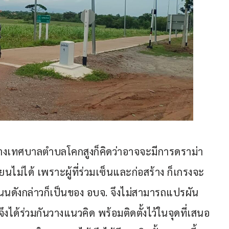
ทางเทศบาลตำบลโคกสูงก็คิดว่าอาจจะมีการดราม่า
ยนไม่ได้ เพราะผู้ที่ร่วมเซ็นและก่อสร้าง ก็เกรงจะ
นนดังกล่าวก็เป็นของ อบจ. จึงไม่สามารถแปรผัน
งจึงได้ร่วมกันวางแนวคิด พร้อมติดตั้งไว้ในจุดที่เสนอ