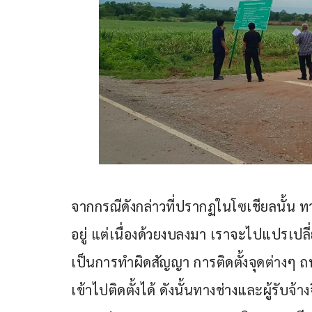
จากกรณีดังกล่าวที่ปรากฏในโซเชียลนั้น 
อยู่ แต่เนื่องด้วยงบลงมา เราจะไปแปรเปลี่
เป็นการทำผิดสัญญา การติดตั้งจุดต่างๆ ถ
เข้าไปติดตั้งได้ ดังนั้นทางช่างและผู้รับจ้า