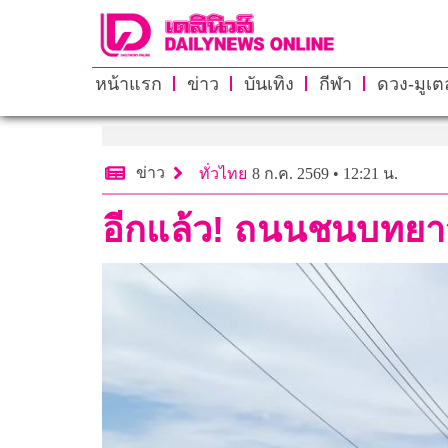
หน้าแรก
ข่าว
บันเทิง
กีฬา
ดวง-มูเตล
ข่าว
ทั่วไทย
8 ก.ค. 2569 • 12:21 น.
อีกแล้ว! ถนนชนบทยาว 