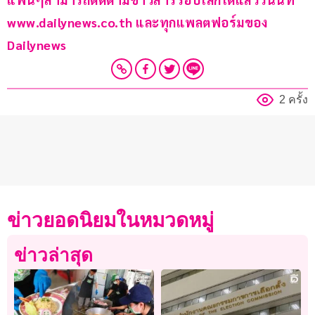
www.dailynews.co.th และทุกแพลตฟอร์มของ 
Dailynews 
2 ครั้ง
ข่าวยอดนิยมในหมวดหมู่
ข่าวล่าสุด