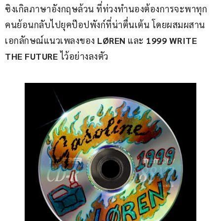
ซิงเกิลภาษาอังกฤษล้วน ที่ท่วงทำนองต้องการจะพาทุก
คนย้อนกลับไปยุคป๊อปพังก์ที่น่าตื่นเต้น โดยผสมผสาน
เอกลักษณ์แนวเพลงของ 
LØREN
 และ 
1999 WRITE 
THE FUTURE
 ไว้อย่างลงตัว