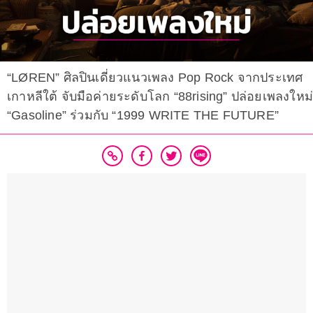
“LØREN” ศิลปินเดี่ยวแนวเพลง Pop Rock จากประเทศ
เกาหลีใต้ จับมือค่ายระดับโลก “88rising” ปล่อยเพลงใหม่
“Gasoline” ร่วมกับ “1999 WRITE THE FUTURE”