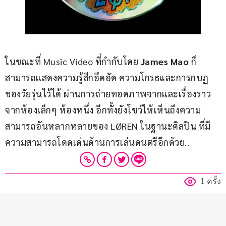
ในขณะที่ Music Video ที่กำกับโดย
 James Mao
 ก็
สามารถแสดงความรู้สึกอึดอัด ความโกรธและการกบฏ
ของวัยรุ่นไว้ได้ ผ่านการถ่ายทอดภาพจากและเรื่องราว
จากห้องเล็กๆ ห้องหนึ่ง อีกทั้งยังโชว์ให้เห็นถึงความ
สามารถอันหลากหลายของ LØREN ในฐานะศิลปิน ที่มี
ความสามารถโดดเด่นด้านการเล่นดนตรีอีกด้วย..
1 ครั้ง