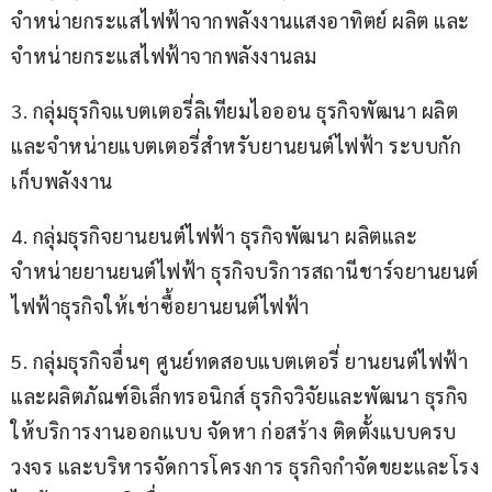
จำหน่ายกระแสไฟฟ้าจากพลังงานแสงอาทิตย์ ผลิต และ
จำหน่ายกระแสไฟฟ้าจากพลังงานลม
3. กลุ่มธุรกิจแบตเตอรี่ลิเทียมไอออน ธุรกิจพัฒนา ผลิต
และจำหน่ายแบตเตอรี่สำหรับยานยนต์ไฟฟ้า ระบบกัก
เก็บพลังงาน 
4. กลุ่มธุรกิจยานยนต์ไฟฟ้า ธุรกิจพัฒนา ผลิตและ
จำหน่ายยานยนต์ไฟฟ้า ธุรกิจบริการสถานีชาร์จยานยนต์
ไฟฟ้าธุรกิจให้เช่าซื้อยานยนต์ไฟฟ้า
5. กลุ่มธุรกิจอื่นๆ ศูนย์ทดสอบแบตเตอรี่ ยานยนต์ไฟฟ้า 
และผลิตภัณฑ์อิเล็กทรอนิกส์ ธุรกิจวิจัยและพัฒนา ธุรกิจ
ให้บริการงานออกแบบ จัดหา ก่อสร้าง ติดตั้งแบบครบ
วงจร และบริหารจัดการโครงการ ธุรกิจกำจัดขยะและโรง