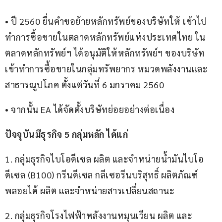
• ปี 2560 ยื่นคำขอย้ายหลักทรัพย์ของบริษัทให้ เข้าไป
ทำการซื้อขายในตลาดหลักทรัพย์แห่งประเทศไทย ใน
ตลาดหลักทรัพย์ฯ ได้อนุมัติให้หลักทรัพย์ฯ ของบริษัท 
เข้าทำการซื้อขายในกลุ่มทรัพยากร หมวดพลังงานและ
สาธารณูปโภค ตั้งแต่วันที่ 6 มกราคม 2560 
• จากนั้น EA ได้จัดตั้งบริษัทย่อยอย่างต่อเนื่อง 
ปัจจุบันมีธุรกิจ 5 กลุ่มหลัก ได้แก่ 
1. กลุ่มธุรกิจไบโอดีเซล ผลิต และจำหน่ายน้ำมันไบโอ
ดีเซล (B100) กรีนดีเซล กลีเซอรีนบริสุทธิ์ ผลิตภัณฑ์
พลอยได้ ผลิต และจำหน่ายสารเปลี่ยนสถานะ 
2. กลุ่มธุรกิจโรงไฟฟ้าพลังงานหมุนเวียน ผลิต และ