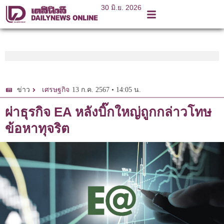
30 มิ.ย. 2026
13 ก.ค. 2567 • 14:05 น.
ข่าว
เศรษฐกิจ
ผ่าธุรกิจ EA หลังบิ๊กใหญ่ถูกกล่าวโทษ
ข้อหาทุจริต