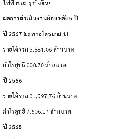
ไฟฟ้าขยะ ธุรกิจอื่นๆ
ผลการดำเนินงานย้อนหลัง 5 ปี
ปี 2567 (เฉพาะไตรมาส 1)
รายได้รวม 5,881.06 ล้านบาท
กำไรสุทธิ 888.70 ล้านบาท
ปี 2566
รายได้รวม 31,597.76 ล้านบาท
กำไรสุทธิ 7,606.17 ล้านบาท
ปี 2565