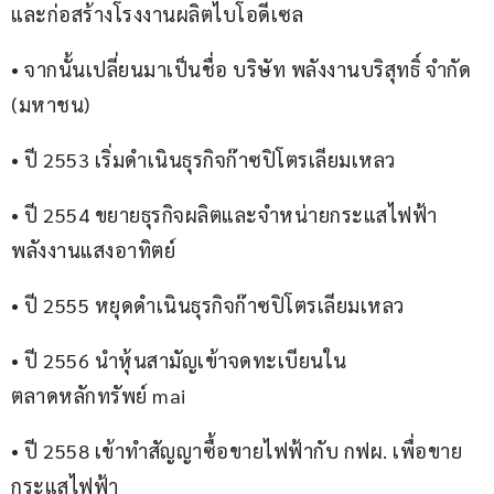
และก่อสร้างโรงงานผลิตไบโอดีเซล
• จากนั้นเปลี่ยนมาเป็นชื่อ บริษัท พลังงานบริสุทธิ์ จำกัด 
(มหาชน)
• ปี 2553 เริ่มดำเนินธุรกิจก๊าซปิโตรเลียมเหลว
• ปี 2554 ขยายธุรกิจผลิตและจำหน่ายกระแสไฟฟ้า
พลังงานแสงอาทิตย์
• ปี 2555 หยุดดำเนินธุรกิจก๊าซปิโตรเลียมเหลว
• ปี 2556 นำหุ้นสามัญเข้าจดทะเบียนใน
ตลาดหลักทรัพย์ mai
• ปี 2558 เข้าทำสัญญาซื้อขายไฟฟ้ากับ กฟผ. เพื่อขาย
กระแสไฟฟ้า