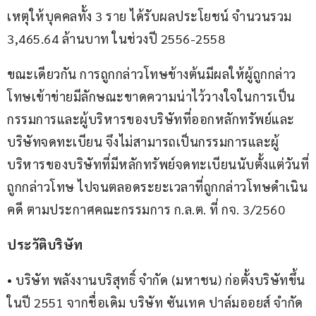
เหตุให้บุคคลทั้ง 3 ราย ได้รับผลประโยชน์ จำนวนรวม 
3,465.64 ล้านบาท ในช่วงปี 2556-2558 
ขณะเดียวกัน การถูกกล่าวโทษข้างต้นมีผลให้ผู้ถูกกล่าว
โทษเข้าข่ายมีลักษณะขาดความน่าไว้วางใจในการเป็น
กรรมการและผู้บริหารของบริษัทที่ออกหลักทรัพย์และ
บริษัทจดทะเบียน จึงไม่สามารถเป็นกรรมการและผู้
บริหารของบริษัทที่มีหลักทรัพย์จดทะเบียนนับตั้งแต่วันที่
ถูกกล่าวโทษ ไปจนตลอดระยะเวลาที่ถูกกล่าวโทษดำเนิน
คดี ตามประกาศคณะกรรมการ ก.ล.ต. ที่ กจ. 3/2560
ประวัติบริษัท
• บริษัท พลังงานบริสุทธิ์ จำกัด (มหาชน) ก่อตั้งบริษัทขึ้น
ในปี 2551 จากชื่อเดิม บริษัท ซันเทค ปาล์มออยส์ จำกัด 