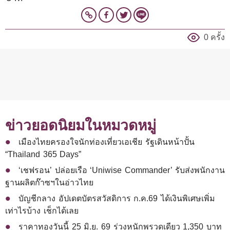
0 ครั้ง
ข่าวยอดนิยมในหมวดหมู่
เมืองไทยครองใจนักท่องเที่ยวเอเชีย รัฐเดินหน้าปั้น
“Thailand 365 Days”
‘เชฟรอน’ ปล่อยเรือ ‘Uniwise Commander’ รับส่งพนักงาน
ฐานผลิตก๊าซฯในอ่าวไทย
บัญชีกลาง อัปเดตบัตรสวัสดิการ ก.ค.69 ได้เงินพิเศษเพิ่ม
เท่าไรบ้าง เช็กได้เลย
ราคาทองวันนี้ 25 มิ.ย. 69 ร่วงหนักพรวดเดียว 1,350 บาท