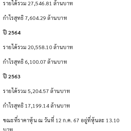
รายได้รวม 27,546.81 ล้านบาท
กำไรสุทธิ 7,604.29 ล้านบาท
ปี 2564
รายได้รวม 20,558.10 ล้านบาท
กำไรสุทธิ 6,100.07 ล้านบาท
ปี 2563
รายได้รวม 5,204.57 ล้านบาท
กำไรสุทธิ 17,199.14 ล้านบาท
ขณะที่ราคาหุ้น ณ วันที่ 12 ก.ค. 67 อยู่ที่หุ้นละ 13.10 
บาท