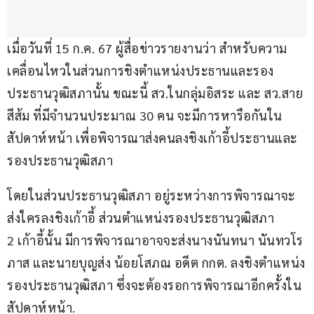
เมื่อวันที่ 15 ก.ค. 67 ผู้สื่อข่าวรายงานว่า สำหรับความ
เคลื่อนไหวในส่วนการชิงตำแหน่งประธานและรอง
ประธานวุฒิสภานั้น ขณะนี้ สว.ในกลุ่มอิสระ และ สว.สาย
สีส้ม ที่มีจำนวนประมาณ 30 คน จะมีการหารือกันใน
สัปดาห์หน้า เพื่อพิจารณาส่งคนลงชิงเก้าอี้ประธานและ
รองประธานวุฒิสภา 
โดยในส่วนประธานวุฒิสภา อยู่ระหว่างการพิจารณาจะ
ส่งใครลงชิงเก้าอี้ ส่วนตำแหน่งรองประธานวุฒิสภา 
2 เก้าอี้นั้น มีการพิจารณาอาจจะส่งนางนันทนา นันทวโร
ภาส และนายบุญส่ง น้อยโสภณ อดีต กกต. ลงชิงตำแหน่ง
รองประธานวุฒิสภา ซึ่งจะต้องรอการพิจารณาอีกครั้งใน
สัปดาห์หน้า.