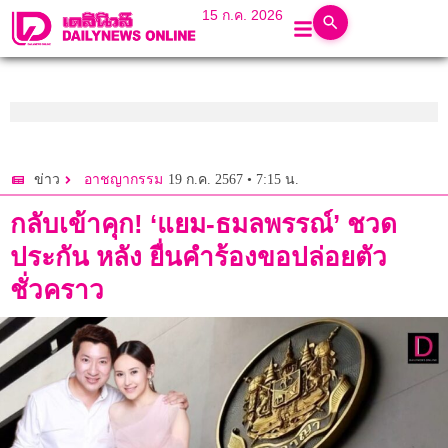
15 ก.ค. 2026
19 ก.ค. 2567 • 7:15 น.
ข่าว
อาชญากรรม
กลับเข้าคุก! ‘แยม-ธมลพรรณ์’ ชวด
ประกัน หลัง ยื่นคำร้องขอปล่อยตัว
ชั่วคราว