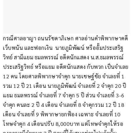
กรณีศาลอาญา ถนนรัชดาภิเษก ศาลอ่านคำพิพากษาคดี
เว็บพนัน และฟอกเงิน  นายภูมิพัฒน์ หรืออั้มประเสริฐ
วิทย์ สามีแยม ธมลพรรณ์ อดีตนักแสดง น.ส.ธมลพรรณ์ 
ประเสริฐวิทย์ หรือแยม อดีตนักแสดง กับพวก เป็นจำเลย 
12 คน โดยศาลพิพากษาจำคุก นายเชษฐ์ชัย จำเลยที่ 1 
รวม 12 ปี 21 เดือน นายภูมิพัฒน์ จำเลยที่ 2 จำคุก 20 ปี 
แยม ธมลพรรณ์ จำเลยที่ 7 จำคุก 5 ปี ส่วน จำเลยที่ 3-6 
จำคุก คนละ 2 ปี 4 เดือน จำเลยที่ 8 จำคุกรวม 12 ปี 18 
เดือน จำเลยที่ 9 พิพากษายกฟ้อง เฉพาะ จำเลยที่ 10 
โทษจำคุก 4 เดือนปรับ 8,000บาท แต่โทษจำคุกให้รอ