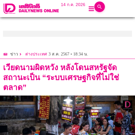
14 ก.ค. 2026
3 ส.ค. 2567 • 18:34 น.
ข่าว
ต่างประเทศ
เวียดนามผิดหวัง หลังโดนสหรัฐจัด
สถานะเป็น “ระบบเศรษฐกิจที่ไม่ใช่
ตลาด”