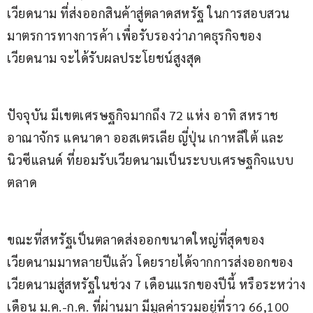
เวียดนาม ที่ส่งออกสินค้าสู่ตลาดสหรัฐ ในการสอบสวน
มาตรการทางการค้า เพื่อรับรองว่าภาคธุรกิจของ
เวียดนาม จะได้รับผลประโยชน์สูงสุด
ปัจจุบัน มีเขตเศรษฐกิจมากถึง 72 แห่ง อาทิ สหราช
อาณาจักร แคนาดา ออสเตรเลีย ญี่ปุ่น เกาหลีใต้ และ
นิวซีแลนด์ ที่ยอมรับเวียดนามเป็นระบบเศรษฐกิจแบบ
ตลาด
ขณะที่สหรัฐเป็นตลาดส่งออกขนาดใหญ่ที่สุดของ
เวียดนามมาหลายปีแล้ว โดยรายได้จากการส่งออกของ
เวียดนามสู่สหรัฐในช่วง 7 เดือนแรกของปีนี้ หรือระหว่าง
เดือน ม.ค.-ก.ค. ที่ผ่านมา มีมูลค่ารวมอยู่ที่ราว 66,100 