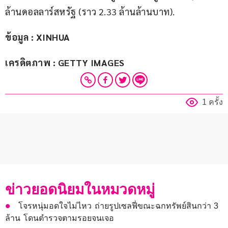
ล้านดอลลาร์สหรัฐ (ราว 2.33 ล้านล้านบาท).
ข้อมูล : XINHUA
เครดิตภาพ : GETTY IMAGES
1 ครั้ง
ข่าวยอดนิยมในหมวดหมู่
โจรหนุ่มอดใจไม่ไหว ถ่ายรูปเซลฟี่ขณะฉกทรัพย์สินกว่า 3
ล้าน โดนตำรวจตามรอยจนเจอ