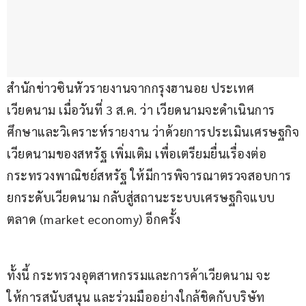
สำนักข่าวซินหัวรายงานจากกรุงฮานอย ประเทศ
เวียดนาม เมื่อวันที่ 3 ส.ค. ว่า เวียดนามจะดำเนินการ
ศึกษาและวิเคราะห์รายงาน ว่าด้วยการประเมินเศรษฐกิจ
เวียดนามของสหรัฐ เพิ่มเติม เพื่อเตรียมยื่นเรื่องต่อ
กระทรวงพาณิชย์สหรัฐ ให้มีการพิจารณาตรวจสอบการ
ยกระดับเวียดนาม กลับสู่สถานะระบบเศรษฐกิจแบบ
ตลาด (market economy) อีกครั้ง
ทั้งนี้ กระทรวงอุตสาหกรรมและการค้าเวียดนาม จะ
ให้การสนับสนุน และร่วมมืออย่างใกล้ชิดกับบริษัท