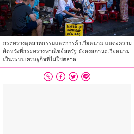
กระทรวงอุตสาหกรรมและการค้าเวียดนาม แสดงความ
ผิดหวังที่กระทรวงพาณิชย์สหรัฐ ยังคงสถานะเวียดนาม
เป็นระบบเศรษฐกิจที่ไม่ใช่ตลาด