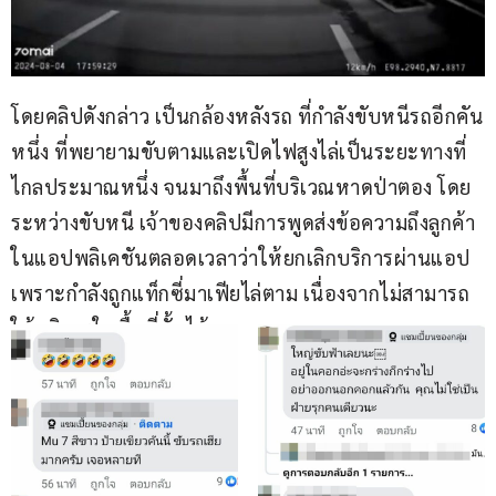
โดยคลิปดังกล่าว เป็นกล้องหลังรถ ที่กำลังขับหนีรถอีกคัน
หนึ่ง ที่พยายามขับตามและเปิดไฟสูงไล่เป็นระยะทางที่
ไกลประมาณหนึ่ง จนมาถึงพื้นที่บริเวณหาดป่าตอง โดย
ระหว่างขับหนี เจ้าของคลิปมีการพูดส่งข้อความถึงลูกค้า
ในแอปพลิเคชันตลอดเวลาว่าให้ยกเลิกบริการผ่านแอป 
เพราะกำลังถูกแท็กซี่มาเฟียไล่ตาม เนื่องจากไม่สามารถ
ให้บริการในพื้นที่นั้นได้