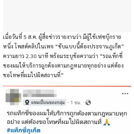
เมื่อวันที่ 5 ส.ค. ผู้สื่อข่าวรายงานว่า มีผู้ใช้เฟซบุ๊กราย
หนึ่ง โพสต์คลิปในเพจ “ขับแบบนี้ต้องประจานภูเก็ต” 
ความยาว 2.30 นาที พร้อมระบุข้อความว่า “รถแท็กซี่
ของผมให้บริการถูกต้องตามกฎหมายทุกอย่าง แต่ต้อง
ขอโทษที่ผมไปผิดสถานที่”