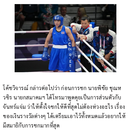
โค้ชวิจารณ์ กล่าวต่อไปว่า ก่อนการชก นายพิชัย ชุณห
วชิร นายกสมาคมฯ ได้โทรมาพูดคุยเป็นการส่วนตัวกับ 
จันทร์แจ่ม ว่าให้ตั้งใจชกให้ดีที่สุดไม่ต้องห่วงอะไร เรื่อง
ของเงินรางวัลต่างๆ ได้เตรียมเอาไว้ทั้งหมดแล้วอยากให้
มีสมาธิกับการชกมากที่สุด