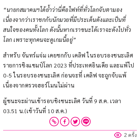
“นายกสมาคมฯได้ย้ำว่านี่คือไฟท์ที่ทั่วโลกจับตามอง 
เนื่องจากว่าเราชกกับนักมวยที่มีประเด็นดังและเป็นที่
สนใจของคนทั้งโลก ดังนั้นหากเราชนะได้เราจะดังไปทั่ว
โลก เพราะทุกคนจะดูเกมนี้อยู่”
สำหรับ จันทร์แจ่ม เคยชกกับ เคลิฟ ในรอบรองชนะเลิศ 
รายการชิงแชมป์โลก 2023 ที่ประเทศอินเดีย และแพ้ไป 
0-5 ในรอบรองชนะเลิศ ก่อนจะที่ เคลิฟ จะถูกจับแพ้
เนื่องจากตรวจฮอร์โมนไม่ผ่าน
ผู้ชนะจะผ่านเข้ารอบชิงชนะเลิศ วันที่ 9 ส.ค. เวลา 
03.51 น.(เช้าวันที่ 10 ส.ค.)
2 ครั้ง