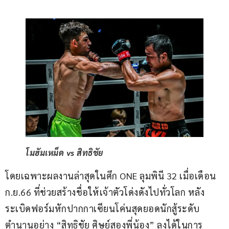
โมฮัมเหม็ด vs สิทธิชัย
โดยเฉพาะผลงานล่าสุดในศึก ONE ลุมพินี 32 เมื่อเดือน 
ก.ย.66 ที่ช่วยสร้างชื่อให้เจ้าตัวโด่งดังไปทั่วโลก หลัง
ระเบิดฟอร์มหักปากกาเซียนโค่นสุดยอดนักสู้ระดับ
ตำนานอย่าง “สิทธิชัย ศิษย์สองพี่น้อง” ลงได้ในการ