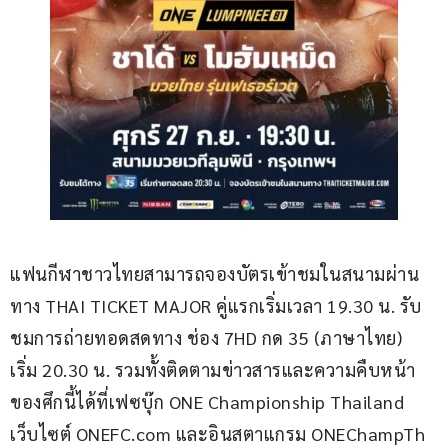
แฟนกีฬาชาวไทยสามารถจองบัตรเข้าชมในสนามผ่าน
ทาง THAI TICKET MAJOR คู่แรกเริ่มเวลา 19.30 น. รับ
ชมการถ่ายทอดสดทาง ช่อง 7HD กด 35 (ภาษาไทย) 
เริ่ม 20.30 น. รวมทั้งติดตามข่าวสารและความคืบหน้า
ของศึกนี้ได้ที่เฟซบุ๊ก ONE Championship Thailand 
เว็บไซต์ ONEFC.com และอินสตาแกรม ONEChampTh