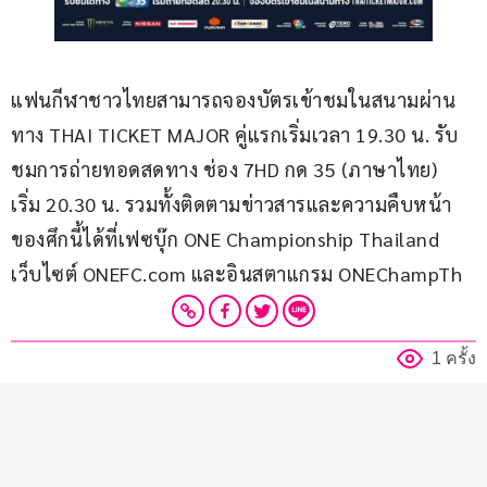
แฟนกีฬาชาวไทยสามารถจองบัตรเข้าชมในสนามผ่าน
ทาง THAI TICKET MAJOR คู่แรกเริ่มเวลา 19.30 น. รับ
ชมการถ่ายทอดสดทาง ช่อง 7HD กด 35 (ภาษาไทย) 
เริ่ม 20.30 น. รวมทั้งติดตามข่าวสารและความคืบหน้า
ของศึกนี้ได้ที่เฟซบุ๊ก ONE Championship Thailand 
เว็บไซต์ ONEFC.com และอินสตาแกรม ONEChampTh
1 ครั้ง