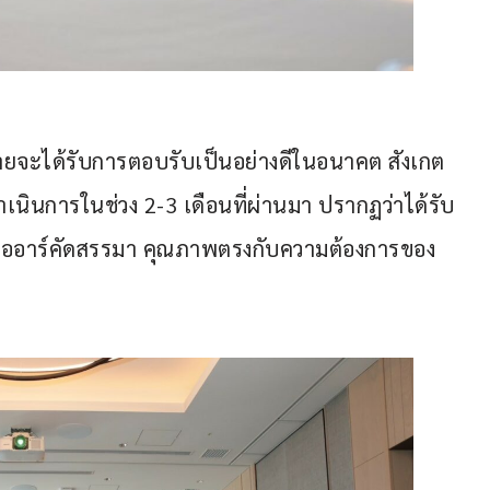
่ายจะได้รับการตอบรับเป็นอย่างดีในอนาคต สังเกต
เนินการในช่วง 2-3 เดือนที่ผ่านมา ปรากฏว่าได้รับ
ี่โออาร์คัดสรรมา คุณภาพตรงกับความต้องการของ