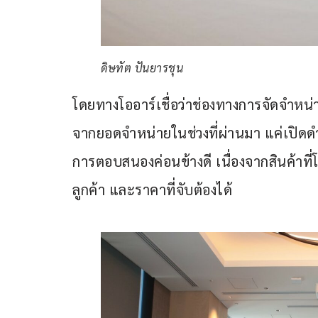
ดิษทัต ปันยารชุน
โดยทางโออาร์เชื่อว่าช่องทางการจัดจำหน
จากยอดจำหน่ายในช่วงที่ผ่านมา แค่เปิดดำ
การตอบสนองค่อนข้างดี เนื่องจากสินค้าท
ลูกค้า และราคาที่จับต้องได้