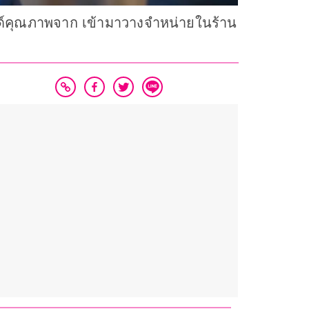
แบรนด์คุณภาพจาก เข้ามาวางจำหน่ายในร้าน