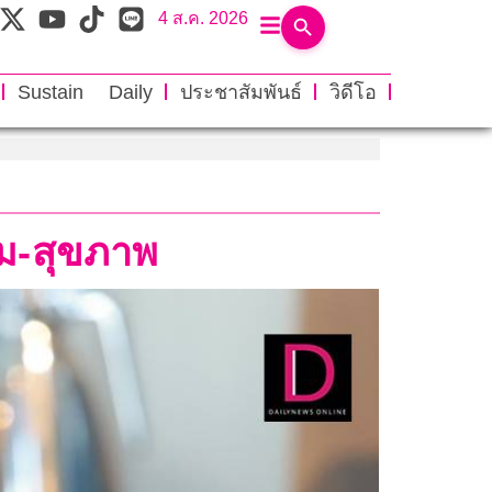
4 ส.ค. 2026
Sustain Daily
ประชาสัมพันธ์
วิดีโอ
าม-สุขภาพ