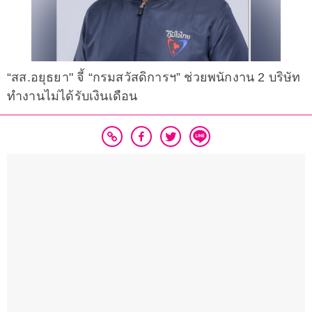
“สส.อยุธยา" จี้ “กรมสวัสดิการฯ” ช่วยพนักงาน 2 บริษัท
ทำงานไม่ได้รับเงินเดือน