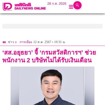
28 ก.ค. 2026
12 ส.ค. 2567 • 19:31 น.
ข่าว
การเมือง
‘สส.อยุธยา’ จี้ ‘กรมสวัสดิการฯ’ ช่วย
พนักงาน 2 บริษัทไม่ได้รับเงินเดือน