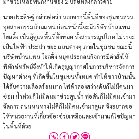
มาช่วยเหลือพนักงานของ 2 บริษัทดังกล่าวด้วย
นายประดิษฐ์ กล่าวต่อว่า นอกจากนี้พื้นที่ของชุมชนสวน
อุตสาหกรรมบ้านแพน ก่อนหน้านี้จะมีบริษัทบ้านแพน 
โฮลดิ้ง เป็นผู้ดูแลพื้นที่ทั้งหมด ทั้งสาธารณูปโภค ไม่ว่าจะ
เป็นไฟฟ้า ประปา ขยะ ถนนต่างๆ ภายในชุมชน ขณะนี้
บริษัทบ้านแพน โฮลดิ้ง หยุดประกอบกิจการมีคําสั่งให้
พิทักษ์ทรัพย์จึงทําให้เกิดสุญญากาศในการบริหารจัดการ
ปัญหาต่างๆ ที่เกิดขึ้นในชุมชนทั้งหมด ทําให้ชาวบ้านนั้น
ได้รับความเดือดร้อนมาก ไฟฟ้าส่องสว่างดับก็ไม่มีคนมา
ซ่อม น้ำท่วมก็ไม่มีคนมาช่วยสูบน้ำ ท่อตันก็ไม่มีคนเข้ามา
จัดการ ถนนหนทางไม่ดีก็ไม่มีคนเข้ามาดูแล จึงอยากขอ
ให้หน่วยงานที่เกี่ยวข้องช่วยเหลือและเข้ามาแก้ไขปัญหา
ในพื้นที่ด้วย.