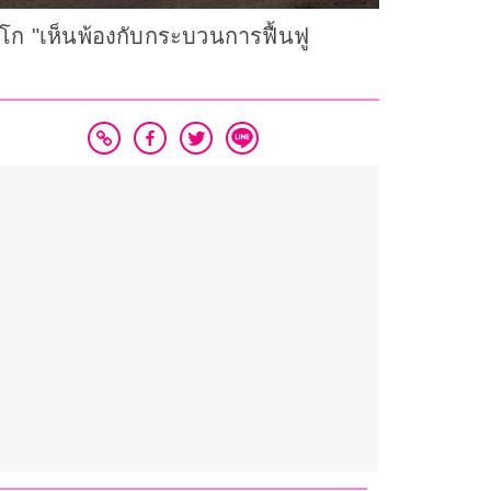
โก "เห็นพ้องกับกระบวนการฟื้นฟู