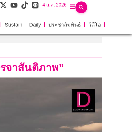
4 ส.ค. 2026
Sustain Daily
ประชาสัมพันธ์
วิดีโอ
จรจาสันติภาพ”