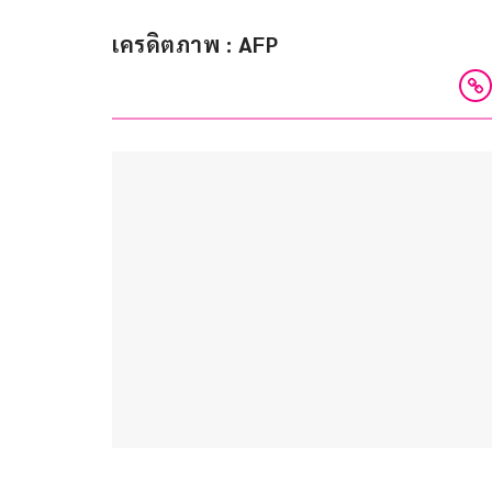
เครดิตภาพ : AFP