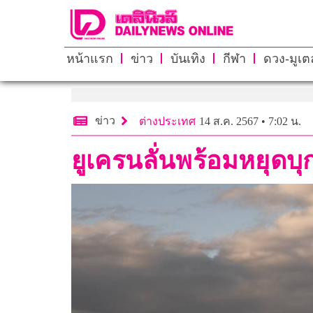
หน้าแรก
ข่าว
บันเทิง
กีฬา
ดวง-มูเตล
ข่าว
ต่างประเทศ
14 ส.ค. 2567 • 7:02 น.
ยูเครนลั่นพร้อมหยุดบ