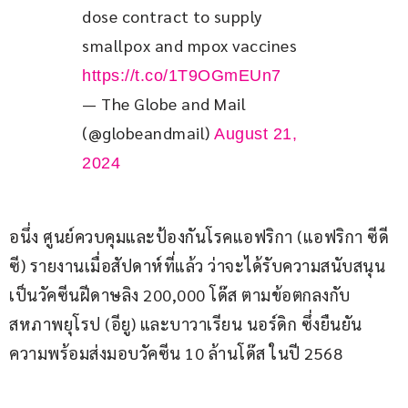
dose contract to supply 
smallpox and mpox vaccines 
https://t.co/1T9OGmEUn7
— The Globe and Mail
(@globeandmail)
August 21,
2024
อนึ่ง ศูนย์ควบคุมและป้องกันโรคแอฟริกา (แอฟริกา ซีดี
ซี) รายงานเมื่อสัปดาห์ที่แล้ว ว่าจะได้รับความสนับสนุน
เป็นวัคซีนฝีดาษลิง 200,000 โด๊ส ตามข้อตกลงกับ
สหภาพยุโรป (อียู) และบาวาเรียน นอร์ดิก ซึ่งยืนยัน
ความพร้อมส่งมอบวัคซีน 10 ล้านโด๊ส ในปี 2568