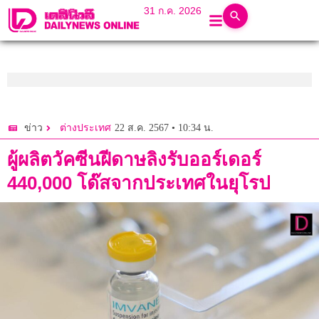
31 ก.ค. 2026
22 ส.ค. 2567 • 10:34 น.
ข่าว
ต่างประเทศ
ผู้ผลิตวัคซีนฝีดาษลิงรับออร์เดอร์
440,000 โด๊สจากประเทศในยุโรป