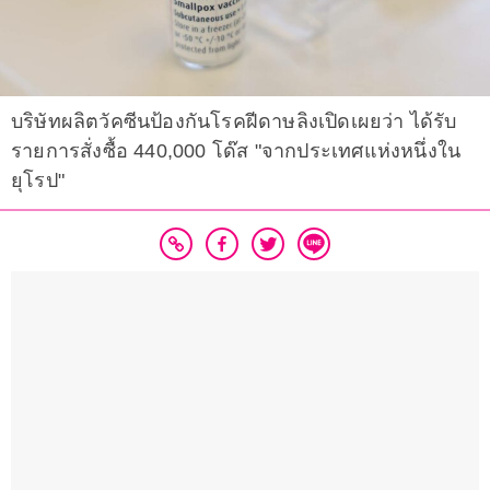
บริษัทผลิตวัคซีนป้องกันโรคฝีดาษลิงเปิดเผยว่า ได้รับ
รายการสั่งซื้อ 440,000 โด๊ส "จากประเทศแห่งหนึ่งใน
ยุโรป"