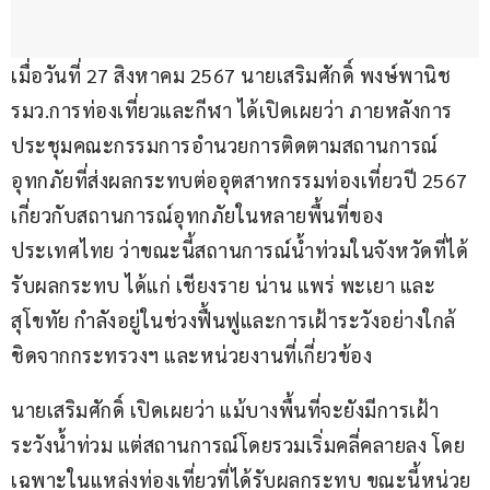
เมื่อวันที่ 27 สิงหาคม 2567 นายเสริมศักดิ์ พงษ์พานิช 
รมว.การท่องเที่ยวและกีฬา ได้เปิดเผยว่า ภายหลังการ
ประชุมคณะกรรมการอำนวยการติดตามสถานการณ์
อุทกภัยที่ส่งผลกระทบต่ออุตสาหกรรมท่องเที่ยวปี 2567 
เกี่ยวกับสถานการณ์อุทกภัยในหลายพื้นที่ของ
ประเทศไทย ว่าขณะนี้สถานการณ์น้ำท่วมในจังหวัดที่ได้
รับผลกระทบ ได้แก่ เชียงราย น่าน แพร่ พะเยา และ
สุโขทัย กำลังอยู่ในช่วงฟื้นฟูและการเฝ้าระวังอย่างใกล้
ชิดจากกระทรวงฯ และหน่วยงานที่เกี่ยวข้อง
นายเสริมศักดิ์ เปิดเผยว่า แม้บางพื้นที่จะยังมีการเฝ้า
ระวังน้ำท่วม แต่สถานการณ์โดยรวมเริ่มคลี่คลายลง โดย
เฉพาะในแหล่งท่องเที่ยวที่ได้รับผลกระทบ ขณะนี้หน่วย