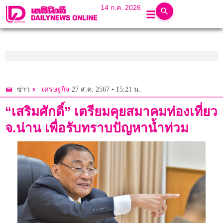
14 ก.ค. 2026
27 ส.ค. 2567 • 15:21 น.
ข่าว
เศรษฐกิจ
“เสริมศักดิ์” เตรียมคุยสมาคมท่องเที่ยว
จ.น่าน เพื่อรับทราบปัญหาน้ำท่วม