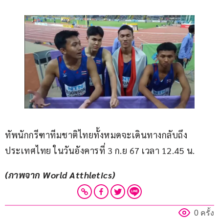
ทัพนักกรีฑาทีมชาติไทยทั้งหมดจะเดินทางกลับถึง
ประเทศไทย ในวันอังคารที่ 3 ก.ย 67 เวลา 12.45 น.
(ภาพจาก World Atthletics)
0 ครั้ง