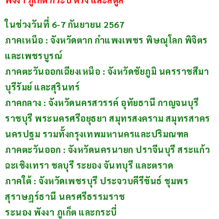
ในช่วงวันที่ 6-7 กันยายน 2567
ภาคเหนือ : จังหวัดตาก กำแพงเพชร พิษณุโลก พิจิตร 
และเพชรบูรณ์
ภาคตะวันออกเฉียงเหนือ : จังหวัดชัยภูมิ นครราชสีมา 
บุรีรัมย์ และสุรินทร์
ภาคกลาง : จังหวัดนครสวรรค์ อุทัยธานี กาญจนบุรี 
ราชบุรี พระนครศรีอยุธยา สมุทรสงคราม สมุทรสาคร 
นครปฐม รวมทั้งกรุงเทพมหานครและปริมณฑล
ภาคตะวันออก : จังหวัดนครนายก ปราจีนบุรี สระแก้ว 
ฉะเชิงเทรา ชลบุรี ระยอง จันทบุรี และตราด
ภาคใต้ : จังหวัดเพชรบุรี ประจวบคีรีขันธ์ ชุมพร 
สุราษฎร์ธานี นครศรีธรรมราช
ระนอง พังงา ภูเก็ต และกระบี่