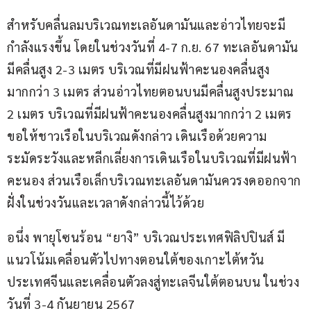
สำหรับคลื่นลมบริเวณทะเลอันดามันและอ่าวไทยจะมี
กำลังแรงขึ้น โดยในช่วงวันที่ 4-7 ก.ย. 67 ทะเลอันดามัน
มีคลื่นสูง 2-3 เมตร บริเวณที่มีฝนฟ้าคะนองคลื่นสูง
มากกว่า 3 เมตร ส่วนอ่าวไทยตอนบนมีคลื่นสูงประมาณ 
2 เมตร บริเวณที่มีฝนฟ้าคะนองคลื่นสูงมากกว่า 2 เมตร 
ขอให้ชาวเรือในบริเวณดังกล่าว เดินเรือด้วยความ
ระมัดระวังและหลีกเลี่ยงการเดินเรือในบริเวณที่มีฝนฟ้า
คะนอง ส่วนเรือเล็กบริเวณทะเลอันดามันควรงดออกจาก
ฝั่งในช่วงวันและเวลาดังกล่าวนี้ไว้ด้วย
อนึ่ง พายุโซนร้อน “ยางิ” บริเวณประเทศฟิลิปปินส์ มี
แนวโน้มเคลื่อนตัวไปทางตอนใต้ของเกาะไต้หวัน 
ประเทศจีนและเคลื่อนตัวลงสู่ทะเลจีนใต้ตอนบน ในช่วง
วันที่ 3-4 กันยายน 2567