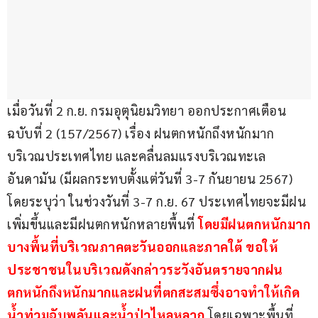
เมื่อวันที่ 2 ก.ย. กรมอุตุนิยมวิทยา ออกประกาศเตือน
ฉบับที่ 2 (157/2567) เรื่อง ฝนตกหนักถึงหนักมาก
บริเวณประเทศไทย และคลื่นลมแรงบริเวณทะเล
อันดามัน (มีผลกระทบตั้งแต่วันที่ 3-7 กันยายน 2567) 
โดยระบุว่า ในช่วงวันที่ 3-7 ก.ย. 67 ประเทศไทยจะมีฝน
เพิ่มขึ้นและมีฝนตกหนักหลายพื้นที่ 
โดยมีฝนตกหนักมาก
บางพื้นที่บริเวณภาคตะวันออกและภาคใต้ ขอให้
ประชาชนในบริเวณดังกล่าวระวังอันตรายจากฝน
ตกหนักถึงหนักมากและฝนที่ตกสะสมซึ่งอาจทำให้เกิด
น้ำท่วมฉับพลันและน้ำป่าไหลหลาก 
โดยเฉพาะพื้นที่