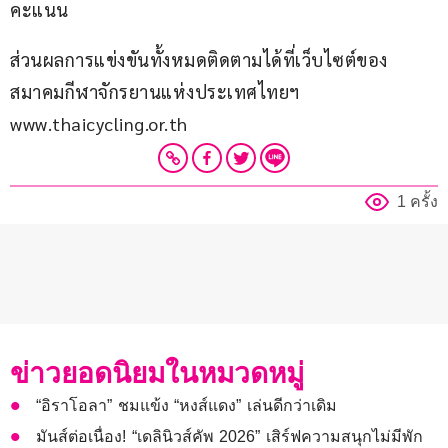
คะแนน
ส่วนผลการแข่งขันทั้งหมดติดตามได้ที่เว็บไซต์ของ
สมาคมกีฬาจักรยานแห่งประเทศไทยฯ 
www.thaicycling.or.th
1 ครั้ง
ข่าวยอดนิยมในหมวดหมู่
“อิราโอลา” ชมแข้ง “หงส์แดง” เล่นดีกว่าเดิม
มันส์ต่อเนื่อง! “เดลินิวส์คัพ 2026” เสิร์ฟความสนุกไม่มีพัก