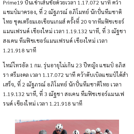
Prime19 ปั่นเข้าเส้นชัยด้วยเวลา 1.17.072 นาที คว้า
แชมป์มาครอง, ที่ 2 ณัฐภรณ์ อภิโมทย์ นักปั่นทีมชาติ
ไทย ชุดเตรียมเอเชียนเกมส์ ครั้งที่ 20 จากทีมฟิชเชอร์
แมนเฟรนด์ เชียงใหม่ เวลา 1.19.132 นาที, ที่ 3 ณัฐชา 
สงเคน ทีมฟิชเชอร์แมนเฟรนด์ เชียงใหม่ เวลา 
1.21.918 นาที
ไทม์ไทรอัล 1 กม. รุ่นอายุไม่เกิน 23 ปีหญิง แชมป์ อภิส
รา ศรีมงคล เวลา 1.17.072 นาที คว้าดับเบิลแชมป์ได้สำ
เสร็จ, ที่ 2 ณัฐภรณ์ อภิโมทย์ นักปั่นทีมชาติไทย เวลา 
1.19.132 นาที, ที่ 3 ณัฐชา สงเคน ทีมฟิชเชอร์แมนเฟ
รนด์ เชียงใหม่ เวลา 1.21.918 นาที