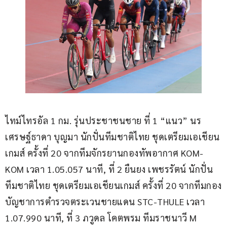
ไทม์ไทรอัล 1 กม. รุ่นประชาชนชาย ที่ 1 “แนว” นร
เศรษฐ์ธาดา บุญมา นักปั่นทีมชาติไทย ชุดเตรียมเอเชียน
เกมส์ ครั้งที่ 20 จากทีมจักรยานกองทัพอากาศ KOM-
KOM เวลา 1.05.057 นาที, ที่ 2 ยืนยง เพชรรัตน์ นักปั่น
ทีมชาติไทย ชุดเตรียมเอเชียนเกมส์ ครั้งที่ 20 จากทีมกอง
บัญชาการตำรวจตระเวนชายแดน STC-THULE เวลา 
1.07.990 นาที, ที่ 3 ภวูดล โคตพรม ทีมราชนาวี M 