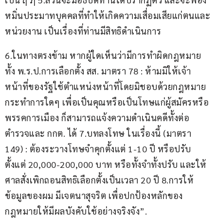
หมิ่นประมาทบุคคลที่ทำให้เกิดความเสื่อมเสียแก่ตนและ
หน่วยงาน เป็นเรื่องที่ท่านมีสิทธิดำเนินการ
6.ในทางตรงข้าม หากผู้ใดเห็นว่ามีการทำผิดกฎหมาย 
ทั้ง พ.ร.ป.การเลือกตั้ง สส. มาตรา 78 : ห้ามมิให้เจ้า
หน้าที่ของรัฐใช้ตำแหน่งหน้าที่โดยมิชอบด้วยกฎหมาย 
กระทำการใดๆ เพื่อเป็นคุณหรือเป็นโทษแก่ผู้สมัครหรือ
พรรคการเมือง ก็สามารถแจ้งความดำเนินคดีทั้งต่อ
ตำรวจและ กกต. ได้ 7.บทลงโทษ ในเรื่องนี้ (มาตรา 
149) : ต้องระวางโทษจำคุกตั้งแต่ 1-10 ปี หรือปรับ
ตั้งแต่ 20,000-200,000 บาท หรือทั้งจำทั้งปรับ และให้
ศาลสั่งเพิกถอนสิทธิเลือกตั้งเป็นเวลา 20 ปี 8.การให้
ข้อมูลของผม มีเจตนาสุจริต เพื่อปกป้องหลักของ
กฎหมายให้มีผลบังคับใช้อย่างจริงจัง”.