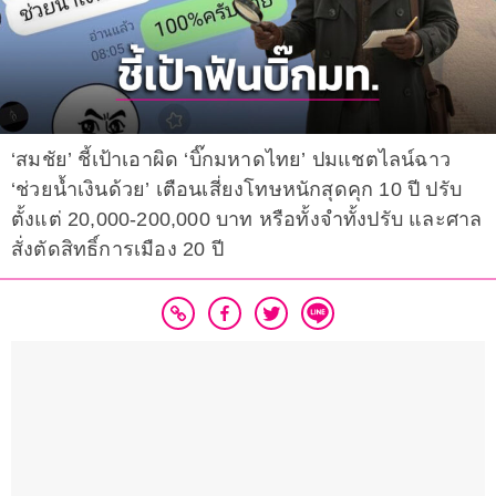
‘สมชัย’ ชี้เป้าเอาผิด ‘บิ๊กมหาดไทย’ ปมแชตไลน์ฉาว
‘ช่วยน้ำเงินด้วย’ เตือนเสี่ยงโทษหนักสุดคุก 10 ปี ปรับ
ตั้งแต่ 20,000-200,000 บาท หรือทั้งจำทั้งปรับ และศาล
สั่งตัดสิทธิ์การเมือง 20 ปี