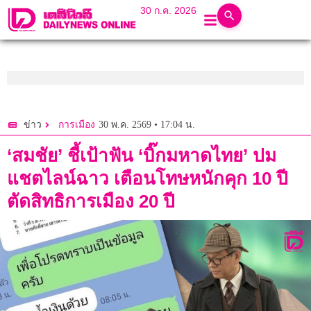
30 ก.ค. 2026
30 พ.ค. 2569 • 17:04 น.
ข่าว
การเมือง
‘สมชัย’ ชี้เป้าฟัน ‘บิ๊กมหาดไทย’ ปม
แชตไลน์ฉาว เตือนโทษหนักคุก 10 ปี
ตัดสิทธิการเมือง 20 ปี