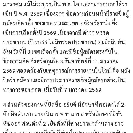
มกราคม แม้ไม่ระบุว่าเป็น พ.ศ. ใด แต่สามารถบอกได้ว่า
เป็น ปี พ.ศ. 2569 เนื่องจาก ข้อความก่อนหน้ามีรายชื่อผู้
สมัครเลือกตั้ง ของเขต 2 และ เขต 3 จังหวัดหนึ่ง ซึ่ง
เป็นการเลือกตั้งปี 2569 เนื่องจากมี คำว่า พรรค
ประชาชน (ปี 2566 ไม่มีพรรคประชาชน) 2.เมื่อสืบค้น 
จังหวัดที่มี 3 เขตเลือกตั้ง และมีชื่อผู้สมัครตรงกับใน
ข้อความคือ จังหวัดภูเก็ต 3.วันอาทิตย์ที่ 11 มกราคม 
2569 สอดคล้องกับเหตุการณ์การรายงานในไลน์ คือ หลัง
ปิดรับสมัคร และมีการประกาศรายชื่อผู้สมัครอย่างเป็น
ทางการของ กกต. เมื่อวันที่ 7 มกราคม 2569
4.ส่วนหัวของภาพที่ปิดชื่อ อธิบดี มีอักษรที่พอเดาได้ 2 
ตัว คือตัวแรก อาจเป็น พ ฟ ห น ท ม หรืออักษรที่มีหัว
หันออก ส่วนตัวที่ 2 เป็นตัวที่มีหางยาวมาด้านล่าง อาจ
เป็น ฤ ฦ 5.ส่วนจะมีอธิบดีท่านใดปรากฏตัว และจะฟ้อง