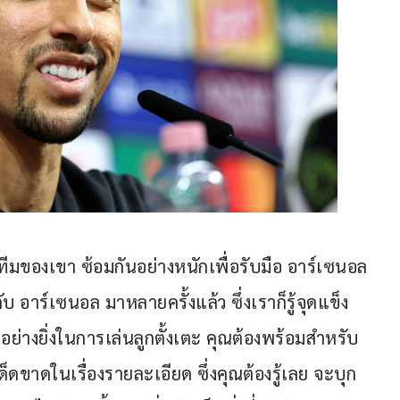
าทีมของเขา ซ้อมกันอย่างหนักเพื่อรับมือ อาร์เซนอล 
อาร์เซนอล มาหลายครั้งแล้ว ซึ่งเราก็รู้จุดแข็ง
ย่างยิ่งในการเล่นลูกตั้งเตะ คุณต้องพร้อมสำหรับ
ดขาดในเรื่องรายละเอียด ซึ่งคุณต้องรู้เลย จะบุก 