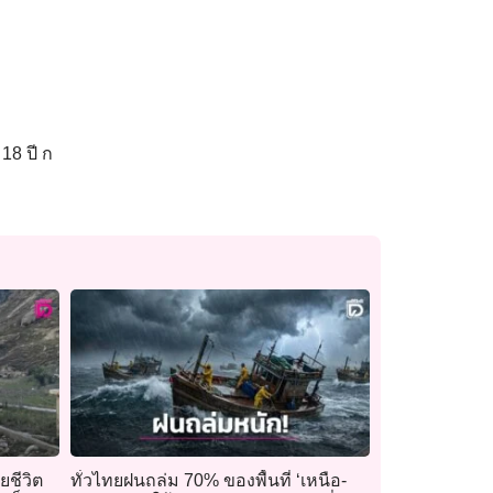
18 ปี ก
ยชีวิต
ทั่วไทยฝนถล่ม 70% ของพื้นที่ ‘เหนือ-