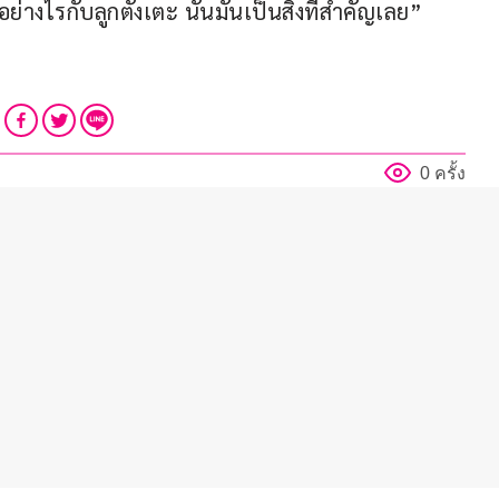
่างไรกับลูกตั้งเตะ นั่นมันเป็นสิ่งที่สำคัญเลย”
0 ครั้ง