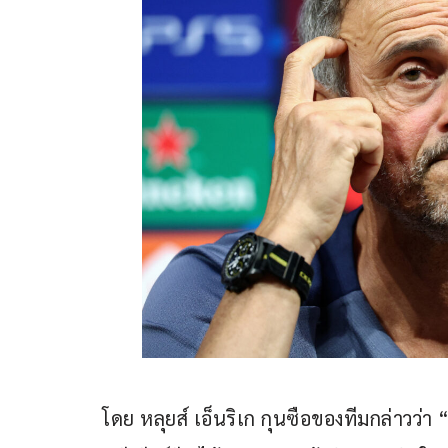
โดย หลุยส์ เอ็นริเก กุนซือของทีมกล่าวว่า 