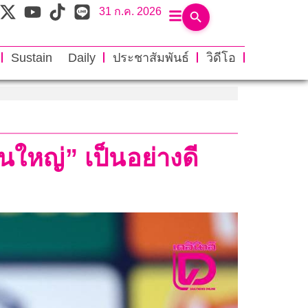
31 ก.ค. 2026
Sustain Daily
ประชาสัมพันธ์
วิดีโอ
นใหญ่” เป็นอย่างดี