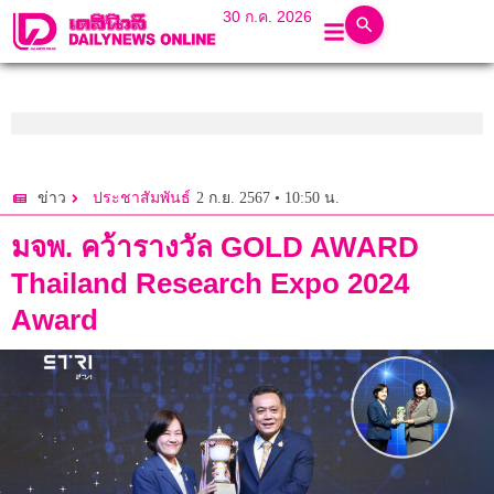
30 ก.ค. 2026
2 ก.ย. 2567 • 10:50 น.
ข่าว
ประชาสัมพันธ์
มจพ. คว้ารางวัล GOLD AWARD
Thailand Research Expo 2024
Award