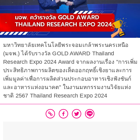
มหาวิทยาลัยเทคโนโลยีพระจอมเกล้าพระนครเหนือ
(มจพ.) ได้รับรางวัล GOLD AWARD Thailand
Research Expo 2024 Award จากผลงานเรื่อง "การเพิ่ม
ประสิทธิภาพการผลิตของเห็ดออกฤทธิ์เชิงยาและการ
เพิ่มมูลค่าเพื่อการผลิตส่วนประกอบอาหารเชิงฟังชันก์
และอาหารแห่งอนาคต" ในงานมหกรรมงานวิจัยแห่ง
ชาติ 2567 Thailand Research Expo 2024