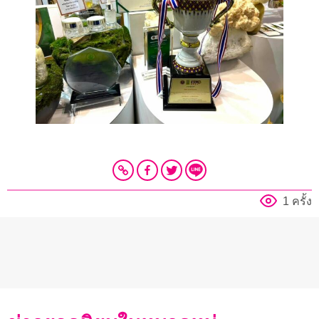
1 ครั้ง