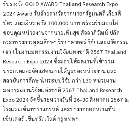
รับรางวัล GOLD AWARD Thailand Research Expo 
2024 Award รับถ้วยรางวัลจากนายกรัฐมนตรี เกียรติ
บัตร และเงินรางวัล 100,000 บาท พร้อมรับมอบโล่
ขอบคุณหน่วยงานจากนายเพิ่มสุข สัจจาภิวัฒน์ ปลัด
กระทรวงการอุดมศึกษา วิทยาศาสตร์ วิจัยและนวัตกรรม 
(อว.) ในงานมหกรรมงานวิจัยแห่งชาติ 2567 Thailand 
Research Expo 2024 ซึ่งมอบให้ผลงานที่เข้าร่วม
ประกวดและจัดแสดงภายใต้บูธของหน่วยงาน และ
สถาบันการศึกษาในระบบวิจัย กว่า 130 หน่วยงาน 
มหกรรมงานวิจัยแห่งชาติ 2567 Thailand Research 
Expo 2024 จัดขึ้นระหว่างวันที่ 26-30 สิงหาคม 2567 ณ 
โรงแรมเซ็นทาราแกรนด์ และบางกอกคอนเวนชัน
เซ็นเตอร์ เซ็นทรัลเวิลด์ กรุงเทพฯ