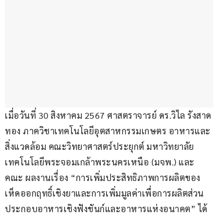
เมื่อวันที่ 30 สิงหาคม 2567 ศาสตราจารย์ ดร.วิไล รังสาด
ทอง ภาควิชาเทคโนโลยีอุตสาหกรรมเกษตร อาหารและ
สิ่งแวดล้อม คณะวิทยาศาสตร์ประยุกต์ มหาวิทยาลัย
เทคโนโลยีพระจอมเกล้าพระนครเหนือ (มจพ.) และ
คณะ ผลงานเรื่อง “การเพิ่มประสิทธิภาพการผลิตของ
เห็ดออกฤทธิ์เชิงยาและการเพิ่มมูลค่าเพื่อการผลิตส่วน
ประกอบอาหารเชิงฟังชันก์และอาหารแห่งอนาคต” ได้