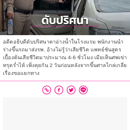
อดีตอธิบดีดับปริศนาคาอ่างน้ำในโรงแรม พนักงานนำ
ร่างขึ้นรถมาส่งรพ. อ้างไม่รู้ว่าเสียชีวิต แพทย์ชันสูตร
เบื้องต้นเสียชีวิตมาประมาณ 4-6 ชั่วโมง เมียเห็นศพเข่า
ทรุดร่ำไห้ เพิ่งคุยกัน 2 วันก่อนหลังจากขึ้นศาลไกล่เกลี่ย
เรื่องขอแยกทาง