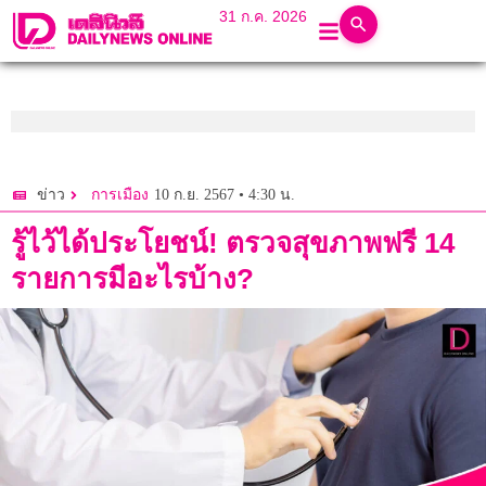
31 ก.ค. 2026
10 ก.ย. 2567 • 4:30 น.
ข่าว
การเมือง
รู้ไว้ได้ประโยชน์! ตรวจสุขภาพฟรี 14
รายการมีอะไรบ้าง?