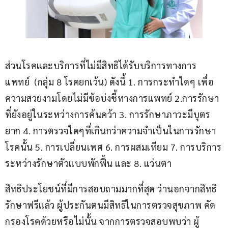
ส่วนโรคและบริการที่ไม่มีสิทธิได้รับบริการทางการ
แพทย์  (กลุ่ม 8 โรคยกเว้น) ดังนี้ 1. การกระทำใดๆ เพื่อ
ความสวยงามโดยไม่มีข้อบ่งชี้ทางการแพทย์ 2.การรักษา
ที่ยังอยู่ในระหว่างการค้นคว้า 3. การรักษาภาวะมีบุตร
ยาก 4. การตรวจใดๆที่เกินกว่าความจำเป็นในการรักษา
โรคนั้น 5. การเปลี่ยนเพศ 6. การผสมเทียม 7. การบริการ
ระหว่างรักษาตัวแบบพักฟื้น และ 8. แว่นตา 
สิทธิประโยชน์ที่มีการสอบถามมากที่สุด ว่านอกจากสิทธิ
รักษาฟรีแล้ว ผู้ประกันตนมีสิทธิในการตรวจสุขภาพ คัด
กรองโรคด้วยหรือไม่นั้น จากการตรวจสอบพบว่า ผู้