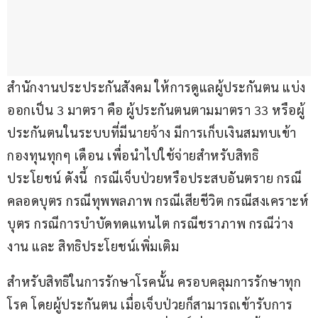
สำนักงานประประกันสังคม ให้การดูแลผู้ประกันตน แบ่ง
ออกเป็น 3 มาตรา คือ ผู้ประกันตนตามมาตรา 33 หรือผู้
ประกันตนในระบบที่มีนายจ้าง มีการเก็บเงินสมทบเข้า
กองทุนทุกๆ เดือน เพื่อนำไปใช้จ่ายสำหรับสิทธิ
ประโยชน์ ดังนี้  กรณีเจ็บป่วยหรือประสบอันตราย กรณี
คลอดบุตร กรณีทุพพลภาพ กรณีเสียชีวิต กรณีสงเคราะห์
บุตร กรณีการบำบัดทดแทนไต กรณีชราภาพ กรณีว่าง
งาน และ สิทธิประโยชน์เพิ่มเติม
สำหรับสิทธิในการรักษาโรคนั้น ครอบคลุมการรักษาทุก
โรค โดยผู้ประกันตน เมื่อเจ็บป่วยก็สามารถเข้ารับการ