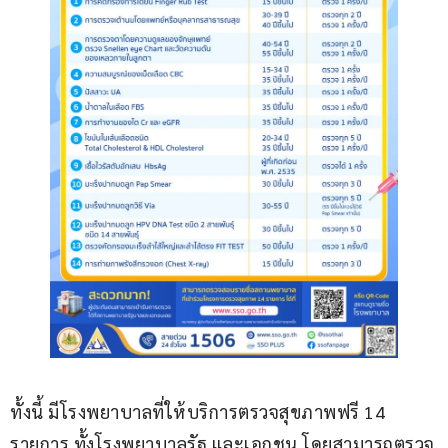
ทั้งนี้ มีโรงพยาบาลที่ให้บริการตรวจสุขภาพฟรี 14 
รายการ ทั้งโรงพยาบาลรัฐ และเอกชน โดยสามารถตรวจ