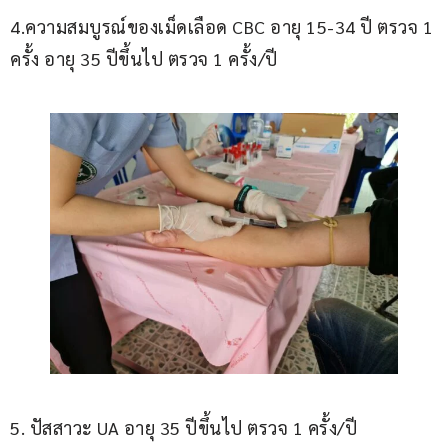
4.ความสมบูรณ์ของเม็ดเลือด CBC อายุ 15-34 ปี ตรวจ 1 
ครั้ง อายุ 35 ปีขึ้นไป ตรวจ 1 ครั้ง/ปี
5. ปัสสาวะ UA อายุ 35 ปีขึ้นไป ตรวจ 1 ครั้ง/ปี