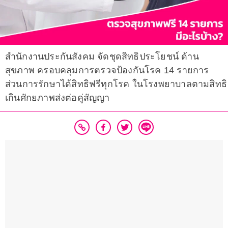
สำนักงานประกันสังคม จัดชุดสิทธิประโยชน์ ด้าน
สุขภาพ ครอบคลุมการตรวจป้องกันโรค 14 รายการ
ส่วนการรักษาได้สิทธิฟรีทุกโรค ในโรงพยาบาลตามสิทธิ
เกินศักยภาพส่งต่อคู่สัญญา