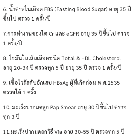
6. น้ำตาลในเลือด FBS (Fasting Blood Sugar) อายุ 35 ปี
ขึ้นไป ตรวจ 1 ครั้ง/ปี
7.การทำงานของไต Cr และ eGFR อายุ 35 ปีขึ้นไป ตรวจ 
1 ครั้ง/ปี
8. ไขมันในเส้นเลือดชนิด Total & HDL Cholesterol 
อายุ 20-34 ปี ตรวจทุก 5 ปี อายุ 35 ปี ตรวจ 1 ครั้ง/ปี
9. เชื้อไวรัสตับอักเสบ HBsAg ผู้ที่เกิดก่อน พ.ศ.2535 
ตรวจได้ 1 ครั้ง
10. มะเร็งปากมดลูก Pap Smear อายุ 30 ปีขึ้นไป ตรวจ
ทุก 3 ปี
11.มะเร็งปากมดลูกวิธี Via อายุ 30-55 ปี ตรวจทุก 5 ปี 