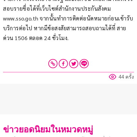
สอบรายชื่อได้ที่เว็บไซต์สำนักงานประกันสังคม 
www.sso.go.th จากนั้นทำการติดต่อนัดหมายก่อนเข้ารับ
บริการต่อไป หากมีข้อสงสัยสามารถสอบถามได้ที่ สาย
ด่วน 1506 ตลอด 24 ชั่วโมง.
44 ครั้ง
ข่าวยอดนิยมในหมวดหมู่