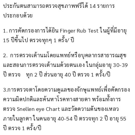
ประกันตนสามารถตรวจสุขภาพฟรีได้ 14 รายการ 
ประกอบด้วย
1. การคัดกรองการได้ยิน Finger Rub Test ในผู้ที่มีอายุ 
15 ปีขึ้นไป ตรวจทุกๆ 1 ครั้ง/ ปี
2.  การตรวจเต้านมโดยแพทย์หรือบุคลากรสาธารณสุข 
และสอนการตรวจเต้านมด้วยตนเอง ในกลุ่มอายุ 30-39 
ปี ตรวจ    ทุก 2 ปี ส่วนอายุ 40 ปี ตรวจ 1 ครั้ง/ปี
3.การตรวจตาโดยความดูแลของจักษุแพทย์เพื่อคัดกรอง
ความผิดปกติและค้นหาโรคทางสายตา พร้อมทั้งการ
ตรวจ Snellen eye Chart และวัดความดันของเหลว
ภายในลูกตา ในคนอายุ 40-54 ปี ตรวจทุก 2 ปี อายุ 55 
ปี ตรวจ 1 ครั้ง/ปี