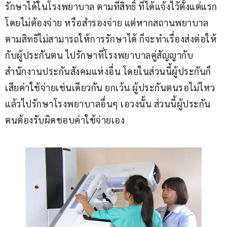
รักษาได้ในโรงพยาบาล ตามที่สิทธิ์ ที่ได้แจ้งไว้ตั้งแต่แรก 
โดยไม่ต้องจ่าย หรือสำรองจ่าย แต่หากสถานพยาบาล
ตามสิทธิไม่สามารถให้การรักษาได้ ก็จะทำเรื่องส่งต่อให้
กับผู้ประกันตน ไปรักษาที่โรงพยาบาลคู่สัญญากับ
สำนักงานประกันสังคมแห่งอื่น โดยในส่วนนี้ผู้ประกันก็
เสียค่าใช้จ่ายเช่นเดียวกัน ยกเว้น ผู้ประกันตนรอไม่ไหว 
แล้วไปรักษาโรงพยาบาลอื่นๆ เอวงนั้น ส่วนนี้ผู้ประกัน
ตนต้องรับผิดชอบค่าใช้จ่ายเอง