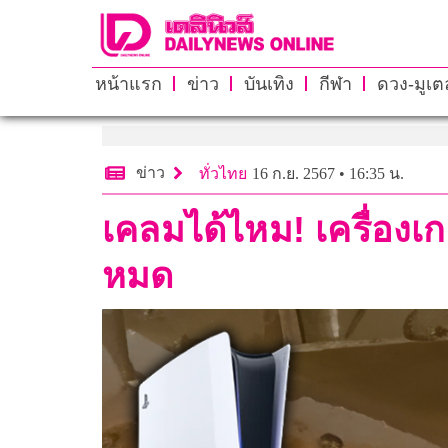
หน้าแรก
ข่าว
บันเทิง
กีฬา
ดวง-มูเตล
ข่าว
ทั่วไทย
16 ก.ย. 2567 • 16:35 น.
เคลมได้ไหม! เครื่องเ
หมด