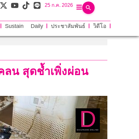
25 ก.ค. 2026
Sustain Daily
ประชาสัมพันธ์
วิดีโอ
ลน สุดช้ำเพิ่งผ่อน