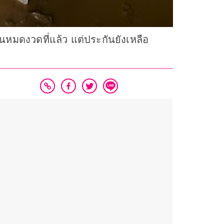
นหมดงวดที่แล้ว แต่ประกันยังเหลือ