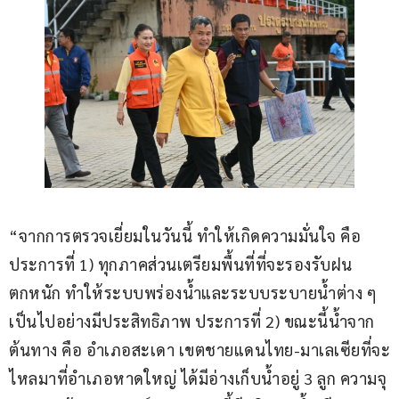
“จากการตรวจเยี่ยมในวันนี้ ทำให้เกิดความมั่นใจ คือ 
ประการที่ 1) ทุกภาคส่วนเตรียมพื้นที่ที่จะรองรับฝน
ตกหนัก ทำให้ระบบพร่องน้ำและระบบระบายน้ำต่าง ๆ 
เป็นไปอย่างมีประสิทธิภาพ ประการที่ 2) ขณะนี้น้ำจาก
ต้นทาง คือ อำเภอสะเดา เขตชายแดนไทย-มาเลเซียที่จะ
ไหลมาที่อำเภอหาดใหญ่ ได้มีอ่างเก็บน้ำอยู่ 3 ลูก ความจุ