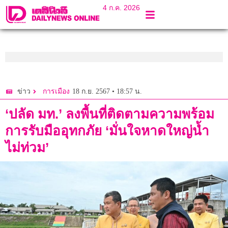
4 ก.ค. 2026
18 ก.ย. 2567 • 18:57 น.
ข่าว
การเมือง
‘ปลัด มท.’ ลงพื้นที่ติดตามความพร้อม
การรับมืออุทกภัย ‘มั่นใจหาดใหญ่น้ำ
ไม่ท่วม’