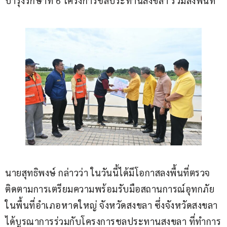
บำรุงรักษาที่ 6 โครงการชลประทานสงขลา ร่วมลงพื้นที่
นายสุทธิพงษ์ กล่าวว่า ในวันนี้ได้มีโอกาสลงพื้นที่ตรวจ
ติดตามการเตรียมความพร้อมรับมือสถานการณ์อุทกภัย
ในพื้นที่อำเภอหาดใหญ่ จังหวัดสงขลา ซึ่งจังหวัดสงขลา 
ได้บูรณาการร่วมกับโครงการชลประทานสงขลา ที่ทำการ