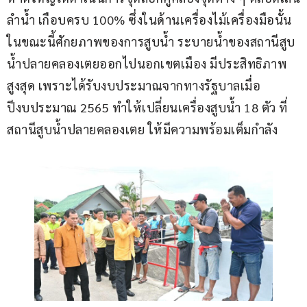
ลำน้ำ เกือบครบ 100% ซึ่งในด้านเครื่องไม้เครื่องมือนั้น 
ในขณะนี้ศักยภาพของการสูบน้ำ ระบายน้ำของสถานีสูบ
น้ำปลายคลองเตยออกไปนอกเขตเมือง มีประสิทธิภาพ
สูงสุด เพราะได้รับงบประมาณจากทางรัฐบาลเมื่อ
ปีงบประมาณ 2565 ทำให้เปลี่ยนเครื่องสูบน้ำ 18 ตัว ที่
สถานีสูบน้ำปลายคลองเตย ให้มีความพร้อมเต็มกำลัง