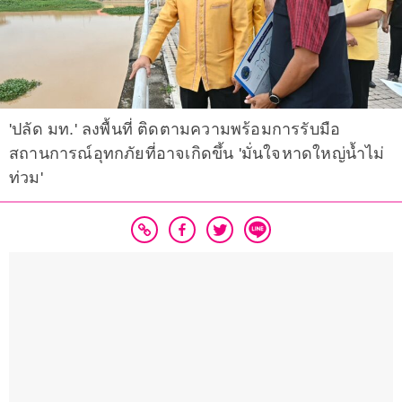
'ปลัด มท.' ลงพื้นที่ ติดตามความพร้อมการรับมือ
สถานการณ์อุทกภัยที่อาจเกิดขึ้น 'มั่นใจหาดใหญ่น้ำไม่
ท่วม'