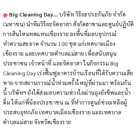
@
 Big Cleaning Day… 
บริษัท วิริยะประกันภัย จำกัด 
(มหาชน) นำทีมวิริยะจิตอาสา สังกัดสาขาและศูนย์ปฏิบัติ
การสินไหมทดแทนเชียงราย ลงพื้นที่มอบอุปกรณ์
ทำความสะอาด จำนวน 100 ชุด แก่เทศบาลเมือง
เชียงราย และเทศบาลตำบลแม่สาย เพื่อสนับสนุน
ประชาชน เจ้าหน้าที่ และจิตอาสา ในกิจกรรม Big 
Cleaning Day เร่งฟื้นฟูอาคารบ้านเรือนที่ได้รับความเสีย
หาย จากสถานการณ์น้ำท่วมครั้งใหญ่ที่ผ่านมา พร้อมกัน
นี้ บริษัทฯ ยังได้ส่งมอบความห่วงใยผ่านถุงยังชีพและน้ำ
ดื่ม ให้แก่พี่น้องประชาชน ณ ที่ทำการศูนย์ช่วยเหลือผู้
ประสบอุทกภัย เทศบาลเมืองเชียงราย และเทศบาล
ตำบลแม่สาย จังหวัดเชียงราย