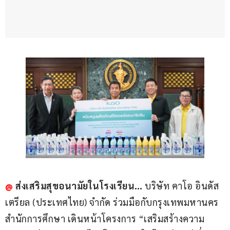
@
 ส่งเสริมสุขอนามัยในโรงเรียน… 
บริษัท คาโอ อินดัส
เตรียล (ประเทศไทย) จำกัด ร่วมมือกับกรุงเทพมหานคร 
สำนักการศึกษา เดินหน้าโครงการ “เสริมสร้างความ