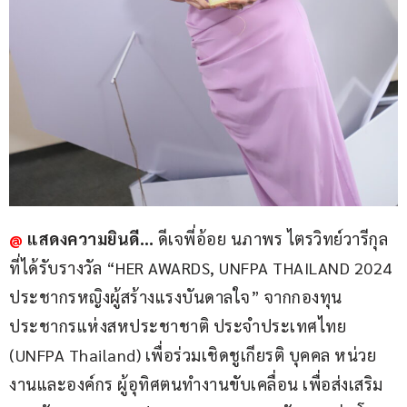
@
แสดงความยินดี…
 ดีเจพี่อ้อย นภาพร ไตรวิทย์วารีกุล 
ที่ได้รับรางวัล “HER AWARDS, UNFPA THAILAND 2024 
ประชากรหญิงผู้สร้างแรงบันดาลใจ” จากกองทุน
ประชากรแห่งสหประชาชาติ ประจำประเทศไทย 
(UNFPA Thailand) เพื่อร่วมเชิดชูเกียรติ บุคคล หน่วย
งานและองค์กร ผู้อุทิศตนทำงานขับเคลื่อน เพื่อส่งเสริม