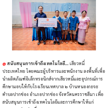
@
 สนับสนุนการเข้าถึงเทคโนโลยี… 
เสียวหมี่ 
ประเทศไทย โดยคณะผู้บริหารและพนักงาน ลงพื้นที่เพื่อ
นำผลิตภัณฑ์อิเล็กทรอนิกส์จากเสียวหมี่และอุปกรณ์การ
ศึกษามอบให้กับโรงเรียนเทศบาล ๒ บ้านหนองกะจะ 
ตำบลปากช่อง อำเภอปากช่อง จังหวัดนครราชสีมา เพื่อ
สนับสนุนการเข้าถึงเทคโนโลยีและการศึกษาให้แก่