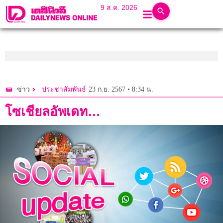
9 ส.ค. 2026
23 ก.ย. 2567 • 8:34 น.
ข่าว
ประชาสัมพันธ์
โซเชียลอัพเดท…