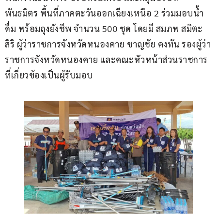
พันธมิตร พื้นที่ภาคตะวันออกเฉียงเหนือ 2 ร่วมมอบน้ำ
ดื่ม พร้อมถุงยังชีพ จำนวน 500 ชุด โดยมี สมภพ สมิตะ
สิริ ผู้ว่าราชการจังหวัดหนองคาย ชาญชัย คงทัน รองผู้ว่า
ราชการจังหวัดหนองคาย และคณะหัวหน้าส่วนราชการ
ที่เกี่ยวข้องเป็นผู้รับมอบ