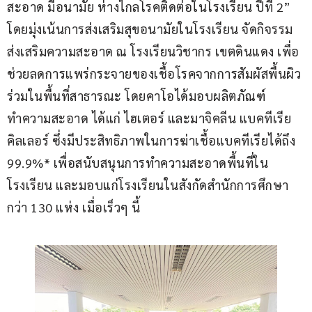
สะอาด มีอนามัย ห่างไกลโรคติดต่อในโรงเรียน ปีที่ 2” 
โดยมุ่งเน้นการส่งเสริมสุขอนามัยในโรงเรียน จัดกิจรรม
ส่งเสริมความสะอาด ณ โรงเรียนวิชากร เขตดินแดง เพื่อ
ช่วยลดการแพร่กระจายของเชื้อโรคจากการสัมผัสพื้นผิว
ร่วมในพื้นที่สาธารณะ โดยคาโอได้มอบผลิตภัณฑ์
ทำความสะอาด ได้แก่ ไฮเตอร์ และมาจิคลีน แบคทีเรีย 
คิลเลอร์ ซึ่งมีประสิทธิภาพในการฆ่าเชื้อแบคทีเรียได้ถึง 
99.9%* เพื่อสนับสนุนการทำความสะอาดพื้นที่ใน
โรงเรียน และมอบแก่โรงเรียนในสังกัดสำนักการศึกษา
กว่า 130 แห่ง เมื่อเร็วๆ นี้