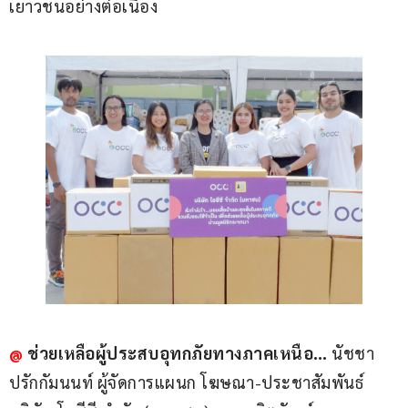
เยาวชนอย่างต่อเนื่อง
@
ช่วยเหลือผู้ประสบอุทกภัยทางภาคเหนือ…
 นัชชา 
ปรักกัมนนท์ ผู้จัดการแผนก โฆษณา-ประชาสัมพันธ์ 