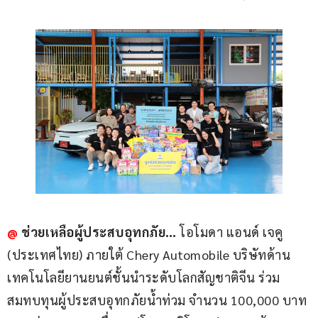
@
ช่วยเหลือผู้ประสบอุทกภัย…
 โอโมดา แอนด์ เจคู 
(ประเทศไทย) ภายใต้ Chery Automobile บริษัทด้าน
เทคโนโลยียานยนต์ชั้นนำระดับโลกสัญชาติจีน ร่วม
สมทบทุนผู้ประสบอุทกภัยน้ำท่วม จำนวน 100,000 บาท 