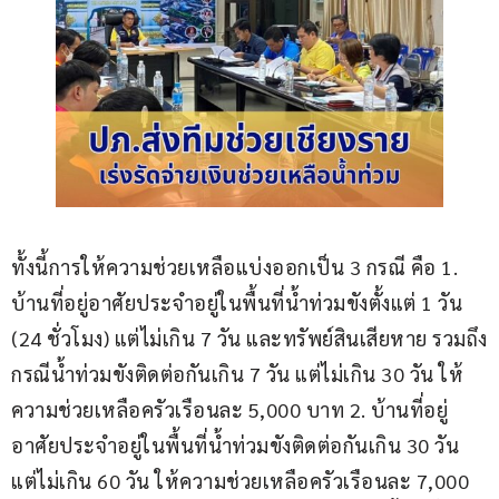
ทั้งนี้การให้ความช่วยเหลือแบ่งออกเป็น 3 กรณี คือ 1. 
บ้านที่อยู่อาศัยประจำอยู่ในพื้นที่น้ำท่วมขังตั้งแต่ 1 วัน 
(24 ชั่วโมง) แต่ไม่เกิน 7 วัน และทรัพย์สินเสียหาย รวมถึง
กรณีน้ำท่วมขังติดต่อกันเกิน 7 วัน แต่ไม่เกิน 30 วัน ให้
ความช่วยเหลือครัวเรือนละ 5,000 บาท 2. บ้านที่อยู่
อาศัยประจำอยู่ในพื้นที่น้ำท่วมขังติดต่อกันเกิน 30 วัน 
แต่ไม่เกิน 60 วัน ให้ความช่วยเหลือครัวเรือนละ 7,000 