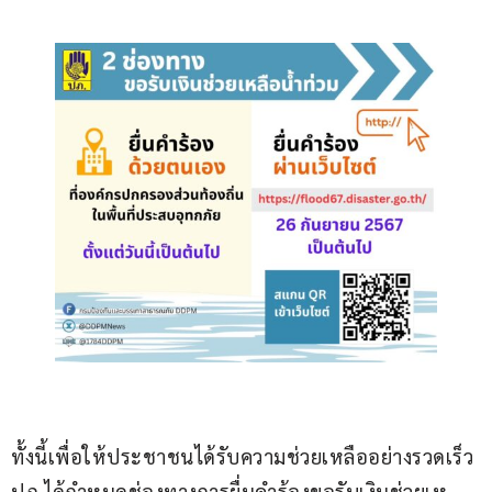
ทั้งนี้เพื่อให้ประชาชนได้รับความช่วยเหลืออย่างรวดเร็ว 
ปภ.ได้กำหนดช่องทางการยื่นคำร้องขอรับเงินช่วยเห