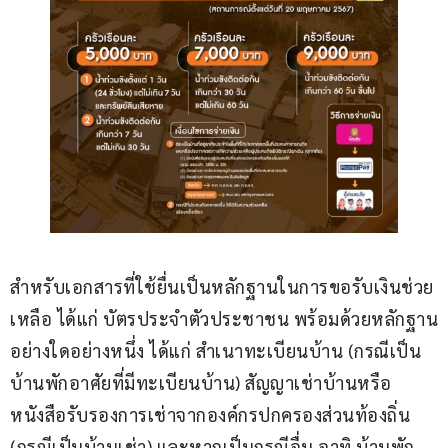
สำหรับเอกสารที่ใช้ยื่นเป็นหลักฐานในการขอรับเงินช่วย
เหลือ ได้แก่ บัตรประจำตัวประชาชน พร้อมด้วยหลักฐาน
อย่างใดอย่างหนึ่ง ได้แก่ สำเนาทะเบียนบ้าน (กรณีเป็น
บ้านพักอาศัยที่มีทะเบียนบ้าน) สัญญาเช่าบ้านหรือ
หนังสือรับรองการเช่าจากองค์กรปกครองส่วนท้องถิ่น 
(กรณีเป็นบ้านเช่า) และหากเป็นกรณีอื่น อาทิ บ้านพัก