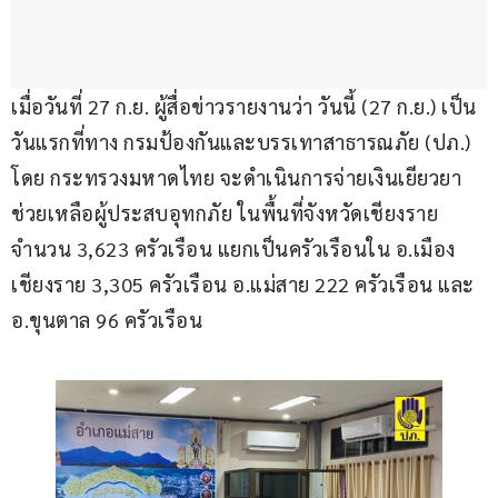
เมื่อวันที่ 27 ก.ย. ผู้สื่อข่าวรายงานว่า วันนี้ (27 ก.ย.) เป็น
วันแรกที่ทาง กรมป้องกันและบรรเทาสาธารณภัย (ปภ.) 
โดย กระทรวงมหาดไทย จะดำเนินการจ่ายเงินเยียวยา
ช่วยเหลือผู้ประสบอุทกภัย ในพื้นที่จังหวัดเชียงราย
จำนวน 3,623 ครัวเรือน แยกเป็นครัวเรือนใน อ.เมือง
เชียงราย 3,305 ครัวเรือน อ.แม่สาย 222 ครัวเรือน และ 
อ.ขุนตาล 96 ครัวเรือน