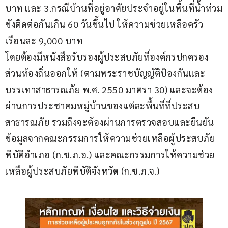
บาท และ 3.กรณีบ้านที่อยู่อาศัยประจำอยู่ในพื้นที่น้ำท่วม
ขังติดต่อกันเกิน 60 วันขึ้นไป ให้ความช่วยเหลือครัว
เรือนละ 9,000 บาท 
โดยต้องมีหนังสือรับรองผู้ประสบภัยที่องค์กรปกครอง
ส่วนท้องถิ่นออกให้ (ตามพระราชบัญญัติป้องกันและ
บรรเทาสาธารณภัย พ.ศ. 2550 มาตรา 30) และจะต้อง
ผ่านการประชาคมหมู่บ้านของแต่ละพื้นที่ที่ประสบ
สาธารณภัย รวมถึงจะต้องผ่านการตรวจสอบและยืนยัน
ข้อมูลจากคณะกรรมการให้ความช่วยเหลือผู้ประสบภัย
พิบัติอำเภอ (ก.ช.ภ.อ.) และคณะกรรมการให้ความช่วย
เหลือผู้ประสบภัยพิบัติจังหวัด (ก.ช.ภ.จ.)