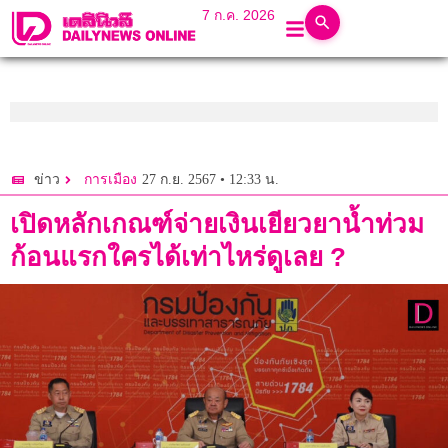
7 ก.ค. 2026
27 ก.ย. 2567 • 12:33 น.
ข่าว
การเมือง
เปิดหลักเกณฑ์จ่ายเงินเยียวยาน้ำท่วม
ก้อนแรกใครได้เท่าไหร่ดูเลย ?