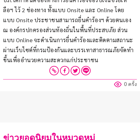
ลือฯ ไว้ 2 ช่องทาง ทั้งแบบ Onsite และ Online โดย
แบบ Onsite ประชาชนสามารถยื่นคำร้องฯ ด้วยตนเอง 
ณ องค์กรปกครองส่วนท้องถิ่นในพื้นที่ประสบภัย ส่วน
แบบ Online จะดำเนินการยื่นคำร้องและติดตามสถานะ
ผ่านเว็บไซต์ที่กรมป้องกันและบรรเทาสาธารณภัยจัดทำ
ขึ้นเพื่ออำนวยความสะดวกแก่ประชาชน
0 ครั้ง
ข่าวยอดนิยมในหมวดหมู่