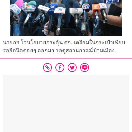
นายกฯ โวนโยบายกระตุ้น ศก. เตรียมในกระเป๋าเพียบ
รออีกนิดค่อยๆ ออกมา รอดูสถานการณ์บ้านเมือง