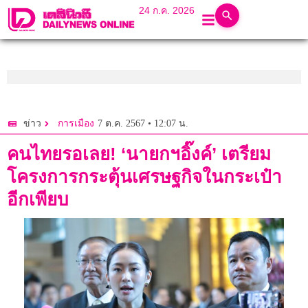
24 ก.ค. 2026
7 ต.ค. 2567 • 12:07 น.
ข่าว
การเมือง
คนไทยรอเลย! ‘นายกฯอิ๊งค์’ เตรียม
โครงการกระตุ้นเศรษฐกิจในกระเป๋า
อีกเพียบ