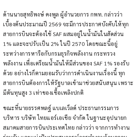
ด้านนายสุทธิพงษ์ คงพูล ผู้อำนวยการ กพท. กล่าวว่า 
เบื้องต้นประมาณปี 2569 จะมีการประกาศบังคับให้ทุก
สายการบินจะต้องใช้ SAF ผสมอยู่ในน้ำมันในสัดส่วน 
1% และจะปรับเป็น 2% ในปี 2570 โดยขณะนี้อยู่
ระหว่างการหารือกับกรมธุรกิจพลังงาน กระทรวง
พลังงาน เพื่อเตรียมน้ำมันให้มีส่วนของ SAF 1% รองรับ
ด้วย อย่างไรก็ตามยอมรับว่าการดำเนินงานเรื่องนี้ ทุก
สายการบินต้องการให้รัฐบาลเข้ามาช่วยสนับสนุน เพราะ
มีต้นทุนสูง 3 เท่าของเชื้อเพลิงปกติ
ขณะที่นายธรรศพลฐ์ แบเลเว็ลด์ ประธานกรรมการ
บริหาร บริษัท ไทยแอร์เอเชีย จำกัด ในฐานะอุปนายก
สมาคมสายการบินประเทศไทย กล่าวว่า จากการทำงาน