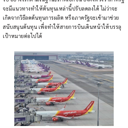
จะมีแนวทางทำให้ต้นทุนเหล่านี้ปรับลดลงได้ ไม่ว่าจะ
เกิดจากวิธีลดต้นทุนการผลิต หรือภาครัฐจะเข้ามาช่วย
สนับสนุนต้นทุน เพื่อทำให้สายการบินเดินหน้าให้บรรลุ
เป้าหมายต่อไปได้