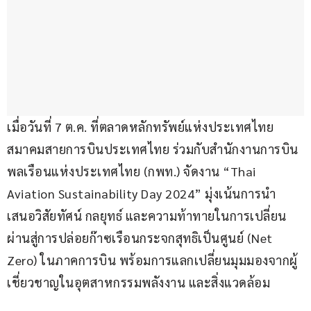
เมื่อวันที่ 7 ต.ค. ที่ตลาดหลักทรัพย์แห่งประเทศไทย 
สมาคมสายการบินประเทศไทย ร่วมกับสำนักงานการบิน
พลเรือนแห่งประเทศไทย (กพท.) จัดงาน “Thai 
Aviation Sustainability Day 2024” มุ่งเน้นการนำ
เสนอวิสัยทัศน์ กลยุทธ์ และความท้าทายในการเปลี่ยน
ผ่านสู่การปล่อยก๊าซเรือนกระจกสุทธิเป็นศูนย์ (Net 
Zero) ในภาคการบิน พร้อมการแลกเปลี่ยนมุมมองจากผู้
เชี่ยวชาญในอุตสาหกรรมพลังงาน และสิ่งแวดล้อม