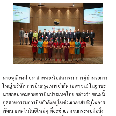
นายพุฒิพงศ์ ปราสาททองโอสถ กรรมการผู้อำนวยการ
ใหญ่ บริษัท การบินกรุงเทพ จำกัด (มหาชน) ในฐานะ
นายกสมาคมสายการบินประเทศไทย กล่าวว่า ขณะนี้
อุตสาหกรรมการบินกำลังอยู่ในช่วงเวลาสำคัญในการ
พัฒนาเทคโนโลยีใหม่ๆ ที่จะช่วยลดผลกระทบต่อสิ่ง