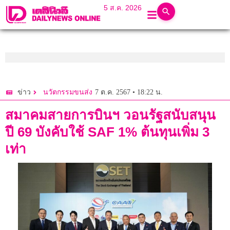
5 ส.ค. 2026
7 ต.ค. 2567 • 18:22 น.
ข่าว
นวัตกรรมขนส่ง
สมาคมสายการบินฯ วอนรัฐสนับสนุน
ปี 69 บังคับใช้ SAF 1% ต้นทุนเพิ่ม 3
เท่า