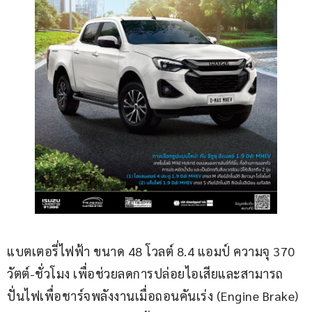
แบตเตอรี่ไฟฟ้า ขนาด 48 โวลต์ 8.4 แอมป์ ความจุ 370 
วัตต์-ชั่วโมง เพื่อช่วยลดการปล่อยไอเสียและสามารถ
ปั่นไฟเพื่อชาร์จพลังงานเมื่อถอนคันเร่ง (Engine Brake) 