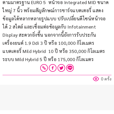
ตามมาตรฐาน EURO 5  หน้าจอ Integrated MID ขนาด
ใหญ่ 7 นิ้ว พร้อมสัญลักษณ์การชาร์จแบตเตอรี่ แสดง
ข้อมูลได้หลากหลายรูปแบบ ปรับเปลี่ยนดีไซน์หน้าจอ
ได้ 2 สไตล์ และเชื่อมต่อข้อมูลกับ Infotainment 
Display สะดวกยิ่งขึ้น นอกจากนี้ยังการรับประกัน 
เครื่องยนต์ 1.9 Ddi 3 ปี หรือ 100,000 กิโลเมตร 
แบตเตอรี่ Mild Hybrid  10 ปี หรือ 350,000 กิโลเมตร 
ระบบ Mild Hybrid 5 ปี หรือ 175,000 กิโลเมตร
0 ครั้ง