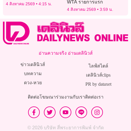
WTA รายการแรก
4 สิงหาคม 2569
4:15 น.
4 สิงหาคม 2569
3:59 น.
อ่านความจริง อ่านเดลินิวส์
ข่าวเดลินิวส์
ไลฟ์สไตล์
บทความ
เดลินิวส์clips
ดวง-หวย
PR by dataxet
ติดต่อโฆษณา
ร่วมงานกับเรา
ติดต่อเรา
© 2026 บริษัท สี่พระยาการพิมพ์ จำกัด