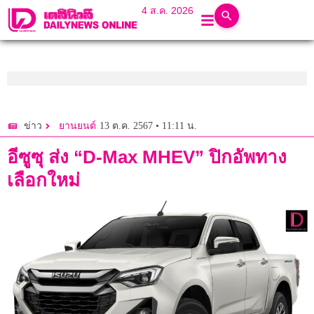
4 ส.ค. 2026
13 ต.ค. 2567 • 11:11 น.
ข่าว
ยานยนต์
อีซูซุ ส่ง “D-Max MHEV” ปิกอัพทาง
เลือกใหม่