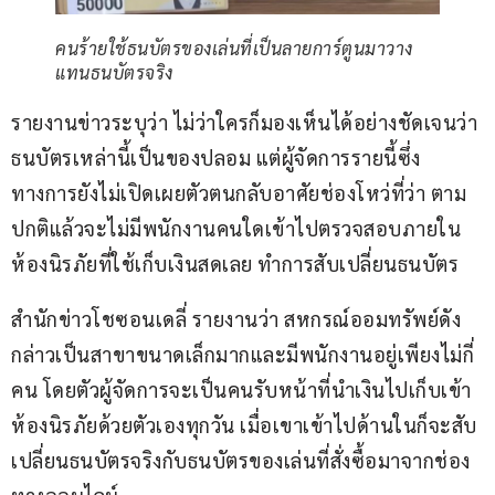
คนร้ายใช้ธนบัตรของเล่นที่เป็นลายการ์ตูนมาวาง
แทนธนบัตรจริง
รายงานข่าวระบุว่า ไม่ว่าใครก็มองเห็นได้อย่างชัดเจนว่า 
ธนบัตรเหล่านี้เป็นของปลอม แต่ผู้จัดการรายนี้ซึ่ง
ทางการยังไม่เปิดเผยตัวตนกลับอาศัยช่องโหว่ที่ว่า ตาม
ปกติแล้วจะไม่มีพนักงานคนใดเข้าไปตรวจสอบภายใน
ห้องนิรภัยที่ใช้เก็บเงินสดเลย ทำการสับเปลี่ยนธนบัตร
สำนักข่าวโชซอนเดลี่ รายงานว่า สหกรณ์ออมทรัพย์ดัง
กล่าวเป็นสาขาขนาดเล็กมากและมีพนักงานอยู่เพียงไม่กี่
คน โดยตัวผู้จัดการจะเป็นคนรับหน้าที่นำเงินไปเก็บเข้า
ห้องนิรภัยด้วยตัวเองทุกวัน เมื่อเขาเข้าไปด้านในก็จะสับ
เปลี่ยนธนบัตรจริงกับธนบัตรของเล่นที่สั่งซื้อมาจากช่อง