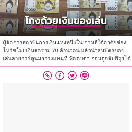
ผู้จัดการสถาบันการเงินแห่งหนึ่งในเกาหลีใต้อาศัยช่อง
โหว่ขโมยเงินสดรวม 70 ล้านวอน แล้วนำธนบัตรของ
เล่นลายการ์ตูนมาวางแทนที่เพื่อตบตา ก่อนถูกจับพิรุธได้