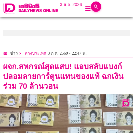
3 ส.ค. 2026
3 ก.ค. 2569 • 22:47 น.
ข่าว
ต่างประเทศ
ผจก.สหกรณ์สุดแสบ! แอบสลับแบงก์
ปลอมลายการ์ตูนแทนของแท้ ฉกเงิน
ร่วม 70 ล้านวอน