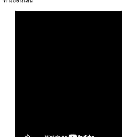
ทางออนไลน์ 