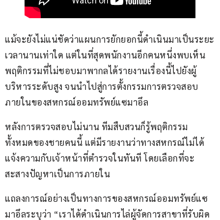
แม้จะยังไม่แน่ชัดว่าแผนการยักยอกนี้ดำเนินมาเป็นระยะ
เวลานานเท่าใด แต่ในที่สุดพนักงานอีกคนหนึ่งพบเห็น
พฤติกรรมที่ไม่ชอบมาพากลได้รายงานเรื่องนี้ไปยังผู้
บริหารระดับสูง จนนำไปสู่การตั้งกรรมการตรวจสอบ
ภายในของสหกรณ์ออมทรัพย์แซมาอึล
หลังการตรวจสอบไม่นาน ทีมสืบสวนก็รู้พฤติกรรม
ทั้งหมดของชายคนนี้ แต่มีรายงานว่าทางสหกรณ์ไม่ได้
แจ้งความกับเจ้าหน้าที่ตำรวจในทันที โดยเลือกที่จะ
สะสางปัญหาเป็นการภายใน 
แถลงการณ์อย่างเป็นทางการของสหกรณ์ออมทรัพย์แซ
มาอึลระบุว่า “เราได้ดำเนินการไล่ผู้จัดการสาขาที่รับผิด