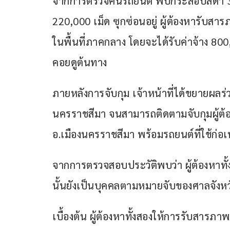
จากการตรวจค้นรถยนต์ พบกระสอบสีดำ 3 
220,000 เม็ด ซุกซ่อนอยู่ ผู้ต้องหารับสา
ในพื้นที่ภาคกลาง โดยจะได้รับค่าจ้าง 80
คอยดูต้นทาง
ภายหลังการจับกุม เจ้าหน้าที่ได้ขยายผล
นครราชสีมา จนสามารถติดตามจับกุมผู้ต้
อ.เมืองนครราชสีมา พร้อมรถยนต์ที่ใช้ก่อเ
จากการตรวจสอบประวัติพบว่า ผู้ต้องหาทั
นั้นยังเป็นบุคคลตามหมายจับของศาลจังหว
เบื้องต้น ผู้ต้องหาทั้งสองให้การรับสาร