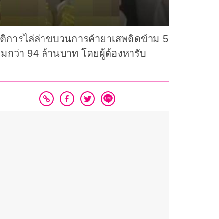
การไล่ล่าขบวนการค้ายาเสพติดข้าม 5
รวมกว่า 94 ล้านบาท โดยผู้ต้องหารับ