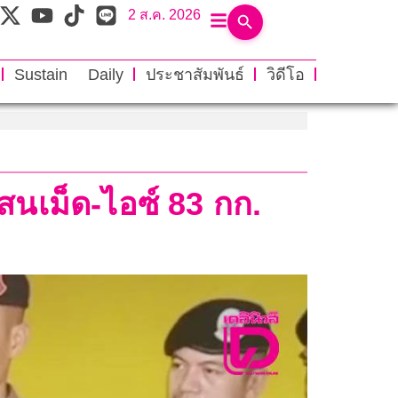
2 ส.ค. 2026
Sustain Daily
ประชาสัมพันธ์
วิดีโอ
แสนเม็ด-ไอซ์ 83 กก.