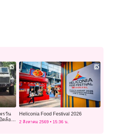
พรวัน
Heliconia Food Festival 2026
ปิดล้อม
2 สิงหาคม 2569
15:36 น.