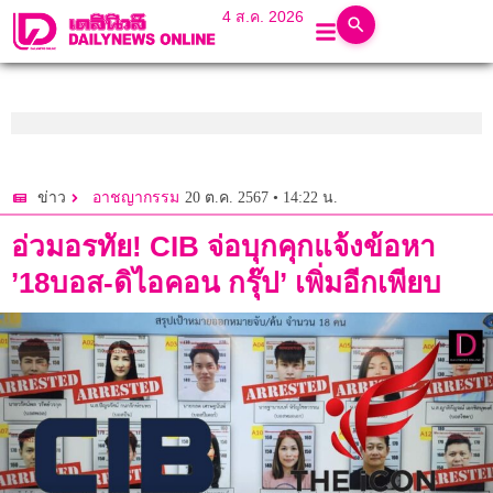
4 ส.ค. 2026
20 ต.ค. 2567 • 14:22 น.
ข่าว
อาชญากรรม
อ่วมอรทัย! CIB จ่อบุกคุกแจ้งข้อหา
’18บอส-ดิไอคอน กรุ๊ป’ เพิ่มอีกเพียบ