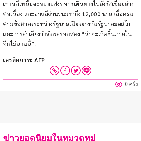
เกาหลีเหนือจะทยอยส่งทหารเดินทางไปยังรัสเซียอย่าง
ต่อเนื่อง และอาจมีจำนวนมากถึง 12,000 นาย เมื่อครบ
ตามข้อตกลงระหว่างรัฐบาลเปียงยางกับรัฐบาลมอสโก 
และการลำเลียงกำลังพลรอบสอง “น่าจะเกิดขึ้นภายใน
อีกไม่นานนี้”.
เครดิตภาพ: AFP
0 ครั้ง
ข่าวยอดนิยมในหมวดหมู่