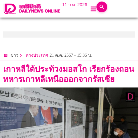
11 ก.ค. 2026
21 ต.ค. 2567 • 15:36 น.
ข่าว
ต่างประเทศ
เกาหลีใต้ประท้วงมอสโก เรียกร้องถอน
ทหารเกาหลีเหนือออกจากรัสเซีย