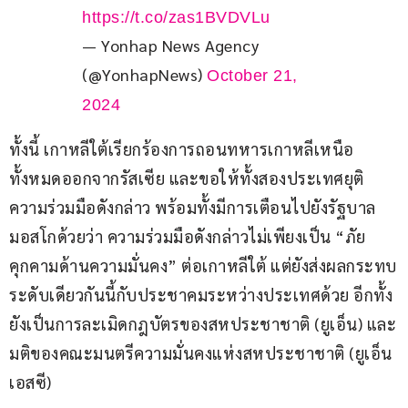
https://t.co/zas1BVDVLu
— Yonhap News Agency
(@YonhapNews)
October 21,
2024
ทั้งนี้ เกาหลีใต้เรียกร้องการถอนทหารเกาหลีเหนือ
ทั้งหมดออกจากรัสเซีย และขอให้ทั้งสองประเทศยุติ
ความร่วมมือดังกล่าว พร้อมทั้งมีการเตือนไปยังรัฐบาล
มอสโกด้วยว่า ความร่วมมือดังกล่าวไม่เพียงเป็น “ภัย
คุกคามด้านความมั่นคง” ต่อเกาหลีใต้ แต่ยังส่งผลกระทบ
ระดับเดียวกันนี้กับประชาคมระหว่างประเทศด้วย อีกทั้ง
ยังเป็นการละเมิดกฎบัตรของสหประชาชาติ (ยูเอ็น) และ
มติของคณะมนตรีความมั่นคงแห่งสหประชาชาติ (ยูเอ็น
เอสซี)