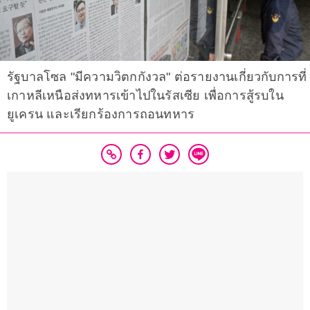
รัฐบาลโซล "มีความวิตกกังวล" ต่อรายงานเกี่ยวกับการที่
เกาหลีเหนือส่งทหารเข้าไปในรัสเซีย เพื่อการสู้รบใน
ยูเครน และเรียกร้องการถอนทหาร