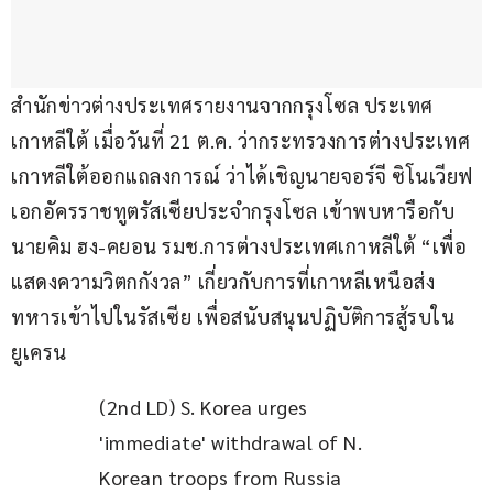
สำนักข่าวต่างประเทศรายงานจากกรุงโซล ประเทศ
เกาหลีใต้ เมื่อวันที่ 21 ต.ค. ว่ากระทรวงการต่างประเทศ
เกาหลีใต้ออกแถลงการณ์ ว่าได้เชิญนายจอร์จี ซิโนเวียฟ 
เอกอัครราชทูตรัสเซียประจำกรุงโซล เข้าพบหารือกับ
นายคิม ฮง-คยอน รมช.การต่างประเทศเกาหลีใต้ “เพื่อ
แสดงความวิตกกังวล” เกี่ยวกับการที่เกาหลีเหนือส่ง
ทหารเข้าไปในรัสเซีย เพื่อสนับสนุนปฏิบัติการสู้รบใน
ยูเครน
(2nd LD) S. Korea urges 
'immediate' withdrawal of N. 
Korean troops from Russia 