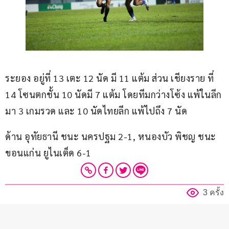
ระยอง อยู่ที่ 13 เตะ 12 นัด มี 11 แต้ม ส่วน เชียงราย ที่ 
14 โซนตกชั้น 10 นัดมี 7 แต้ม โดยทีมกว่างโซ้ง แพ้ในลีก
มา 3 เกมรวด และ 10 นัดไทยลีก แพ้ไปถึง 7 นัด
ด้าน อุทัยธานี ชนะ นครปฐม 2-1, หนองบัว พิชญ ชนะ 
ขอนแก่น ยูไนเต็ด 6-1
3 ครั้ง