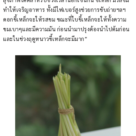
ทำให้เจริญอาหาร ทั้งมีไฟเบอร์สูงช่วยการขับถ่ายฯลฯ 
ดอกขี้เหล็กจะให้รสขม ขณะที่ใบขี้เหล็กจะให้ทั้งความ
ขมเบาๆและมีความมัน ก่อนนำมาปรุงต้องนำไปต้มก่อน 
และในช่วงฤดูหนาวขี้เหล็กจะมีมาก”