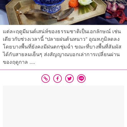
แต่ละฤดูมีมนต์เสน่ห์ของธรรมชาติเป็นเอกลักษณ์ เช่น
เดียวกับช่วงเวลานี้ “ปลายฝนต้นหนาว” อุณหภูมิลดลง
โดยบางพื้นที่ยังคงมีฝนตกชุ่มฉ่ำ ขณะที่บางพื้นที่สัมผัส
ได้กับสายลมเย็นๆ ส่งสัญญาณบอกเล่าการเปลี่ยนผ่าน
ของฤดูกาล ....