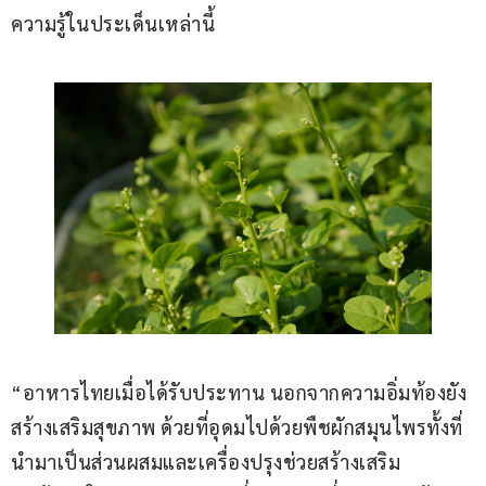
ความรู้ในประเด็นเหล่านี้
“อาหารไทยเมื่อได้รับประทาน นอกจากความอิ่มท้องยัง
สร้างเสริมสุขภาพ ด้วยที่อุดมไปด้วยพืชผักสมุนไพรทั้งที่
นำมาเป็นส่วนผสมและเครื่องปรุงช่วยสร้างเสริม