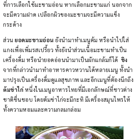
ที่การเลือกใช้มะขามอ่อน หากเลือกมะขามแก่ นอกจาก
จะมีความฝาด เปลือกผิวของมะขามจะมีความแข็ง
กระด้าง 
ส่วน
 ยอดมะขามอ่อน 
ยังนำมาทำเมนูต้ม หรือนำไปใส่
แกงเพื่อเพิ่มรสเปรี้ยว ทั้งยังนำส่วนเนื้อมะขามทำเป็น
เครื่องดื่ม หรือนำยอดอ่อนนำมาเป็นผักแกล้มก็ได้  
ขิง
จากที่กล่าวนำมาทำอาหารคาวหวานได้หลายเมนู ทั้งนำ
มาปรุงเป็นเครื่องดื่มดูแลสุขภาพ และอีกเมนูที่ต้องนึกถึง 
ต้มข่าไก่
 หนึ่งในเมนูอาหารไทยที่มีเอกลักษณ์ที่ชาวต่าง
ชาติชื่นชอบ โดยต้มข่าไก่จะมีกะทิ มีเครื่องสมุนไพรให้
ทั้งความหอมและความกลมกล่อม