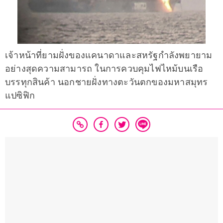
เจ้าหน้าที่ยามฝั่งของแคนาดาและสหรัฐกำลังพยายาม
อย่างสุดความสามารถ ในการควบคุมไฟไหม้บนเรือ
บรรทุกสินค้า นอกชายฝั่งทางตะวันตกของมหาสมุทร
แปซิฟิก