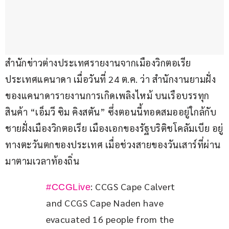
สำนักข่าวต่างประเทศรายงานจากเมืองวิกตอเรีย 
ประเทศแคนาดา เมื่อวันที่ 24 ต.ค. ว่า สำนักงานยามฝั่ง
ของแคนาดารายงานการเกิดเพลิงไหม้ บนเรือบรรทุก
สินค้า “เอ็มวี ซิม คิงสตัน” ซึ่งตอนนี้ทอดสมออยู่ใกล้กับ
ชายฝั่งเมืองวิกตอเรีย เมืองเอกของรัฐบริติชโคลัมเบีย อยู่
ทางตะวันตกของประเทศ เมื่อช่วงสายของวันเสาร์ที่ผ่าน
มาตามเวลาท้องถิ่น
: CCGS Cape Calvert 
#CCGLive
and CCGS Cape Naden have 
evacuated 16 people from the 