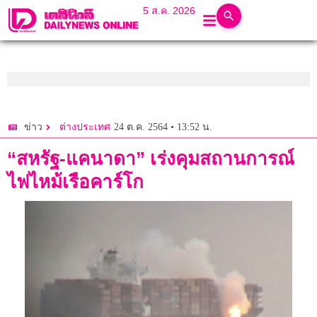
5 ส.ค. 2026
24 ต.ค. 2564 • 13:52 น.
ข่าว
ต่างประเทศ
“สหรัฐ-แคนาดา” เร่งคุมสถานการณ์
ไฟไหม้เรือคาร์โก