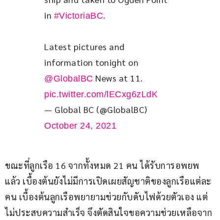
in 
.
#VictoriaBC
Latest pictures and 
information tonight on 
 News at 11. 
@GlobalBC
pic.twitter.com/lECxg6zLdK
— Global BC (@GlobalBC)
October 24, 2021
ขณะที่ลูกเรือ 16 จากทั้งหมด 21 คน ได้รับการอพยพ
แล้ว เบื้องต้นยังไม่มีการเปิดเผยสัญชาติของลูกเรือแต่ละ
คน เบื้องต้นลูกเรือพยายามช่วยกับดับไฟด้วยตัวเอง แต่
ไม่ประสบความสำเร็จ จึงตัดสินใจขอความช่วยเหลือจาก