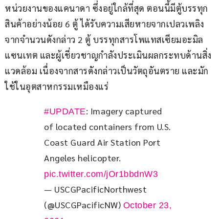
หน่วยงานของแคนาดา ซึ่งอยู่ใกล้ที่สุด ตอนนี้มีตู้บรรทุก
สินค้าอย่างน้อย 6 ตู้ ได้รับความเสียหายจากเปลวเพลิง 
จากจำนวนดังกล่าว 2 ตู้ บรรทุกสารโพแทสเซียมอะมิล
แซนเทต และผู้เชี่ยวชาญกำลังประเมินผลกระทบด้านสิ่ง
แวดล้อม เนื่องจากสารดังกล่าวเป็นวัตถุอันตราย และมัก
ใช้ในอุตสาหกรรมเหมืองแร่
: Imagery captured 
#UPDATE
of located containers from U.S. 
Coast Guard Air Station Port 
Angeles helicopter. 
pic.twitter.com/jOr1bbdnW3
— USCGPacificNorthwest
(@USCGPacificNW)
October 23,