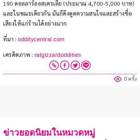
190 ดอลลาร์ออสเตรเลีย (ประมาณ 4,700-5,000 บาท) 
และในขณะเดียวกัน มันก็ดึงดูดความสนใจและสร้างชื่อ
เสียงให้แก่ร้านได้อย่างมาก
ที่มา : 
odditycentral.com
เครดิตภาพ : 
ratgizzardoddities
0 ครั้ง
ข่าวยอดนิยมในหมวดหมู่