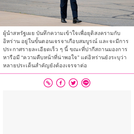
ผู้นำสหรัฐเผย บันทึกความเข้าใจเพื่อยุติสงครามกับ
อิหร่าน อยู่ในขั้นตอนเจรจาเกือบสมบูรณ์ และจะมีการ
ประกาศรายละเอียดเร็ว ๆ นี้ ขณะที่ปากีสถานมองการ
หารือมี “ความคืบหน้าที่น่าพอใจ” แต่อิหร่านยังระบุว่า
หลายประเด็นสำคัญยังต้องเจรจาต่อ