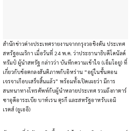
สำนักข่าวต่างประเทศรายงานจากกรุงวอชิงตัน ประเทศ
สหรัฐอเมริกา เมื่อวันที่ 24 พ.ค. ว่าประธานาธิบดีโดนัลด์ 
ทรัมป์ ผู้นำสหรัฐ กล่าวว่า บันทึกความเข้าใจ (เอ็มโอยู) ที่
เกี่ยวกับข้อตกลงสันติภาพกับอิหร่าน “อยู่ในขั้นตอน
เจรจาเกือบเสร็จสิ้นแล้ว” พร้อมทั้งเปิดเผยว่า มีการ
สนทนาทางโทรศัพท์กับผู้นำหลายประเทศ รวมถึงกาตาร์ 
ซาอุดีอาระเบีย บาห์เรน ตุรกี และสหรัฐอาหรับเอมิ
เรตส์ (ยูเออี)